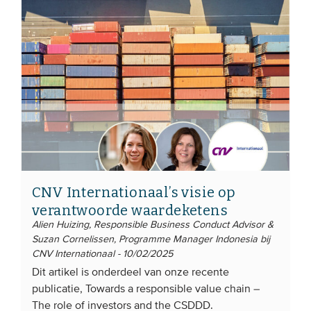
CNV Internationaal’s visie op
verantwoorde waardeketens
Alien Huizing, Responsible Business Conduct Advisor &
Suzan Cornelissen, Programme Manager Indonesia bij
CNV Internationaal - 10/02/2025
Dit artikel is onderdeel van onze recente
publicatie, Towards a responsible value chain –
The role of investors and the CSDDD.