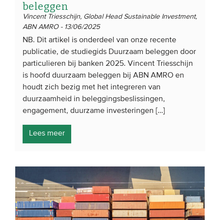
beleggen
Vincent Triesschijn, Global Head Sustainable Investment,
ABN AMRO - 13/06/2025
NB. Dit artikel is onderdeel van onze recente
publicatie, de studiegids Duurzaam beleggen door
particulieren bij banken 2025. Vincent Triesschijn
is hoofd duurzaam beleggen bij ABN AMRO en
houdt zich bezig met het integreren van
duurzaamheid in beleggingsbeslissingen,
engagement, duurzame investeringen […]
Lees meer