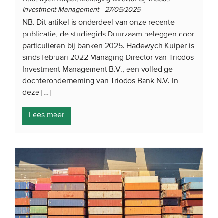
Investment Management - 27/05/2025
NB. Dit artikel is onderdeel van onze recente
publicatie, de studiegids Duurzaam beleggen door
particulieren bij banken 2025. Hadewych Kuiper is
sinds februari 2022 Managing Director van Triodos
Investment Management B.V., een volledige
dochteronderneming van Triodos Bank N.V. In
deze […]
Lees meer