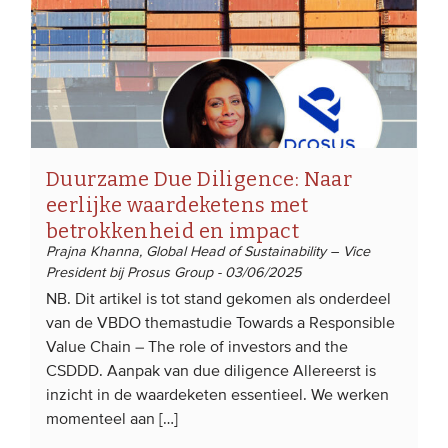
Duurzame Due Diligence: Naar
eerlijke waardeketens met
betrokkenheid en impact
Prajna Khanna, Global Head of Sustainability – Vice
President bij Prosus Group - 03/06/2025
NB. Dit artikel is tot stand gekomen als onderdeel
van de VBDO themastudie Towards a Responsible
Value Chain – The role of investors and the
CSDDD. Aanpak van due diligence Allereerst is
inzicht in de waardeketen essentieel. We werken
momenteel aan […]