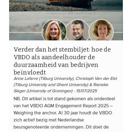
Verder dan het stembiljet: hoe de
VBDO als aandeelhouder de
duurzaamheid van bedrijven
beïnvloedt
Anne Lafarre (Tilburg University), Christoph Van der Elst
(Tilburg University and Ghent University) & Rieneke
Slager (University of Groningen) - 15/07/2025
NB. Dit artikel is tot stand gekomen als onderdeel
van het VBDO AGM Engagement Report 2025 –
Weighing the anchor. Al 30 jaar houdt de VBDO
zich actief bezig met Nederlandse
beursgenoteerde ondernemingen. Dit doet de