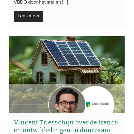
VBDO door het stellen […]
Lees meer
Vincent Triesschijn over de trends
en ontwikkelingen in duurzaam