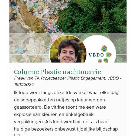
Column: Plastic nachtmerrie
Freek van Til, Projectleader Plastic Engagement, VBDO -
15/11/2024
Ik loop weer langs dezelfde winkel waar elke dag
de snoeppakketten netjes op kleur worden
geassorteerd. De vitrine toont me een ware
explosie aan kleuren en enkelgebruik
verpakkingen. Als kind werd mij net als haar
huidige bezoekers onbewust tijdelijke blijdschap