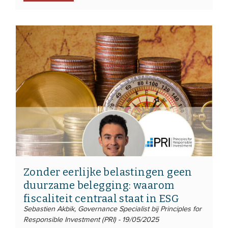
Zonder eerlijke belastingen geen
duurzame belegging: waarom
fiscaliteit centraal staat in ESG
Sebastien Akbik, Governance Specialist bij Principles for
Responsible Investment (PRI) - 19/05/2025