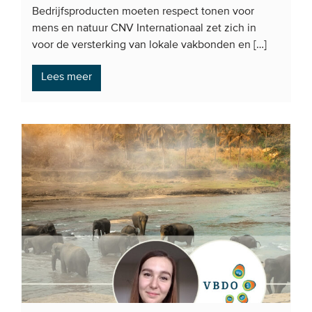
Bedrijfsproducten moeten respect tonen voor
mens en natuur CNV Internationaal zet zich in
voor de versterking van lokale vakbonden en […]
Lees meer