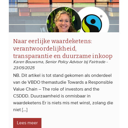
Naar eerlijke waardeketens:
verantwoordelijkheid,
transparantie en duurzame inkoop
Karen Bouwsma, Senior Policy Advisor bij Fairtrade -
23/05/2025
NB. Dit artikel is tot stand gekomen als onderdeel
van de VBDO themastudie Towards a Responsible
Value Chain – The role of investors and the
CSDDD. Duurzaamheid is onmisbaar in
waardeketens Er is niets mis met winst, zolang die
niet […]
Lees meer