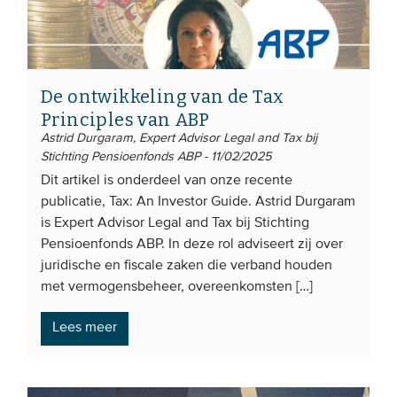
De ontwikkeling van de Tax
Principles van ABP
Astrid Durgaram, Expert Advisor Legal and Tax bij
Stichting Pensioenfonds ABP - 11/02/2025
Dit artikel is onderdeel van onze recente
publicatie, Tax: An Investor Guide. Astrid Durgaram
is Expert Advisor Legal and Tax bij Stichting
Pensioenfonds ABP. In deze rol adviseert zij over
juridische en fiscale zaken die verband houden
met vermogensbeheer, overeenkomsten […]
Lees meer