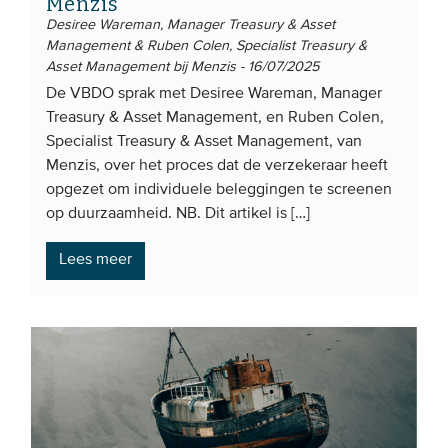
Menzis
Desiree Wareman, Manager Treasury & Asset
Management & Ruben Colen, Specialist Treasury &
Asset Management bij Menzis - 16/07/2025
De VBDO sprak met Desiree Wareman, Manager
Treasury & Asset Management, en Ruben Colen,
Specialist Treasury & Asset Management, van
Menzis, over het proces dat de verzekeraar heeft
opgezet om individuele beleggingen te screenen
op duurzaamheid. NB. Dit artikel is […]
Lees meer