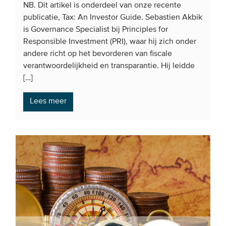
NB. Dit artikel is onderdeel van onze recente
publicatie, Tax: An Investor Guide. Sebastien Akbik
is Governance Specialist bij Principles for
Responsible Investment (PRI), waar hij zich onder
andere richt op het bevorderen van fiscale
verantwoordelijkheid en transparantie. Hij leidde
[…]
Lees meer