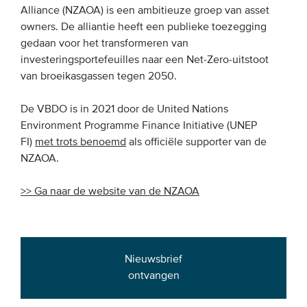
Alliance (NZAOA) is een ambitieuze groep van asset
owners. De alliantie heeft een publieke toezegging
gedaan voor het transformeren van
investeringsportefeuilles naar een Net-Zero-uitstoot
van broeikasgassen tegen 2050.
De VBDO is in 2021 door de United Nations
Environment Programme Finance Initiative (UNEP
FI)
met trots benoemd
als officiële supporter van de
NZAOA.
>> Ga naar de website van de NZAOA
Nieuwsbrief
ontvangen