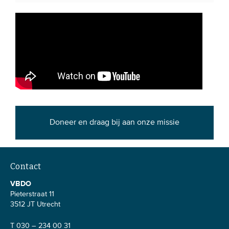
Doneer en draag bij aan onze missie
Contact
VBDO
Pieterstraat 11
3512 JT Utrecht
T 030 – 234 00 31