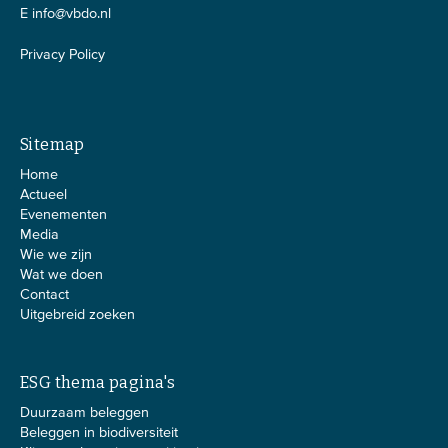
E
info@vbdo.nl
Privacy Policy
Sitemap
Home
Actueel
Evenementen
Media
Wie we zijn
Wat we doen
Contact
Uitgebreid zoeken
ESG thema pagina's
Duurzaam beleggen
Beleggen in biodiversiteit