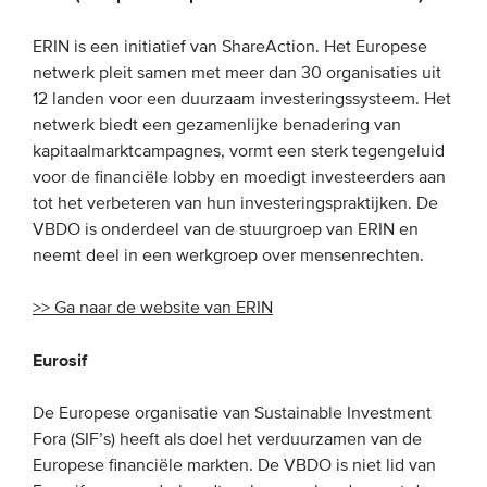
ERIN is een initiatief van ShareAction. Het Europese
netwerk pleit samen met meer dan 30 organisaties uit
12 landen voor een duurzaam investeringssysteem. Het
netwerk biedt een gezamenlijke benadering van
kapitaalmarktcampagnes, vormt een sterk tegengeluid
voor de financiële lobby en moedigt investeerders aan
tot het verbeteren van hun investeringspraktijken. De
VBDO is onderdeel van de stuurgroep van ERIN en
neemt deel in een werkgroep over mensenrechten.
>> Ga naar de website van ERIN
Eurosif
De Europese organisatie van Sustainable Investment
Fora (SIF’s) heeft als doel het verduurzamen van de
Europese financiële markten. De VBDO is niet lid van