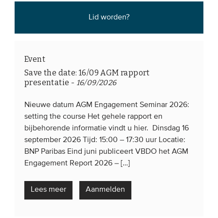
Lid worden?
Event
Save the date: 16/09 AGM rapport
presentatie
-
16/09/2026
Nieuwe datum AGM Engagement Seminar 2026:
setting the course Het gehele rapport en
bijbehorende informatie vindt u hier. Dinsdag 16
september 2026 Tijd: 15:00 – 17:30 uur Locatie:
BNP Paribas Eind juni publiceert VBDO het AGM
Engagement Report 2026 – […]
Lees meer
Aanmelden