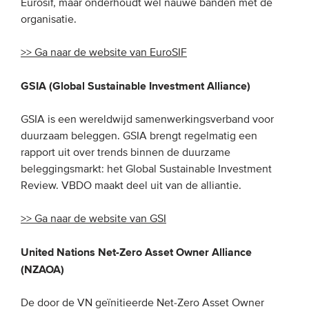
Eurosif, maar onderhoudt wel nauwe banden met de
organisatie.
>> Ga naar de website van EuroSIF
GSIA (Global Sustainable Investment Alliance)
GSIA is een wereldwijd samenwerkingsverband voor
duurzaam beleggen. GSIA brengt regelmatig een
rapport uit over trends binnen de duurzame
beleggingsmarkt: het Global Sustainable Investment
Review. VBDO maakt deel uit van de alliantie.
>> Ga naar de website van GSI
United Nations Net-Zero Asset Owner Alliance
(NZAOA)
De door de VN geïnitieerde Net-Zero Asset Owner