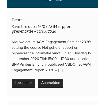
Event
Save the date: 16/09 AGM rapport
presentatie
-
16/09/2026
Nieuwe datum AGM Engagement Seminar 2026:
setting the course Het gehele rapport en
bijbehorende informatie vindt u hier. Dinsdag 16
september 2026 Tijd: 15:00 – 17:30 uur Locatie:
BNP Paribas Eind juni publiceert VBDO het AGM
Engagement Report 2026 – […]
Lees meer
Aanmelden