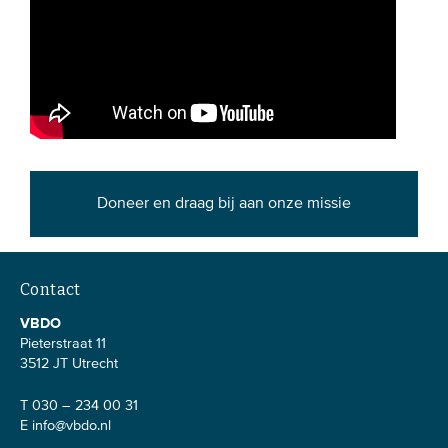
Doneer en draag bij aan onze missie
Contact
VBDO
Pieterstraat 11
3512 JT Utrecht
T 030 – 234 00 31
E
info@vbdo.nl