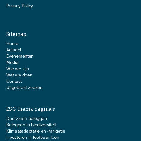
Privacy Policy
Sitemap
Home
Actueel
Evenementen
Media
Wie we zijn
Wat we doen
Contact
Uitgebreid zoeken
ESG thema pagina's
Duurzaam beleggen
Beleggen in biodiversiteit
Klimaatadaptatie en -mitigatie
Investeren in leefbaar loon