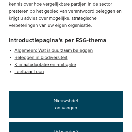
kennis over hoe vergelijkbare partijen in de sector
presteren op het gebied van verantwoord beleggen en
krijgt u advies over mogelijke, strategische
verbeteringen van uw eigen organisatie.
Introductiepagina’s per ESG-thema
Algemeen: Wat is duurzaam beleggen
Beleggen in biodiversiteit
Klimaatadaptatie en -mitigatie
Leefbaar Loon
Nieuwsbrief
ontvangen
Lid worden?