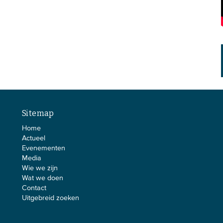
Sitemap
Home
Actueel
Evenementen
Media
Wie we zijn
Wat we doen
Contact
Uitgebreid zoeken