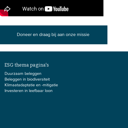
Doneer en draag bij aan onze missie
ESG thema pagina's
Duurzaam beleggen
Beleggen in biodiversiteit
Klimaatadaptatie en -mitigatie
Investeren in leefbaar loon