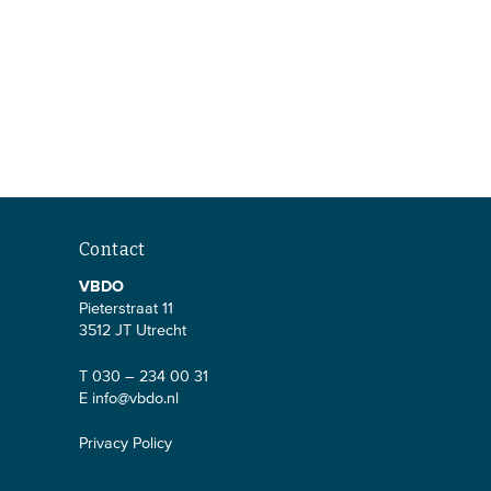
Contact
VBDO
Pieterstraat 11
3512 JT Utrecht
T 030 – 234 00 31
E
info@vbdo.nl
Privacy Policy