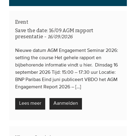
Event
Save the date: 16/09 AGM rapport
presentatie
-
16/09/2026
Nieuwe datum AGM Engagement Seminar 2026:
setting the course Het gehele rapport en
bijbehorende informatie vindt u hier. Dinsdag 16
september 2026 Tijd: 15:00 – 17:30 uur Locatie:
BNP Paribas Eind juni publiceert VBDO het AGM
Engagement Report 2026 – […]
Lees meer
Aanmelden