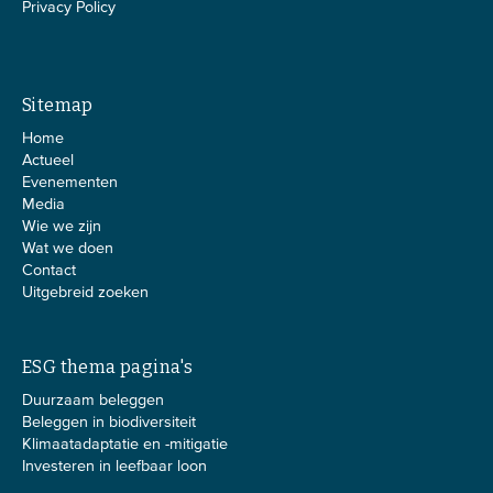
Privacy Policy
Sitemap
Home
Actueel
Evenementen
Media
Wie we zijn
Wat we doen
Contact
Uitgebreid zoeken
ESG thema pagina's
Duurzaam beleggen
Beleggen in biodiversiteit
Klimaatadaptatie en -mitigatie
Investeren in leefbaar loon