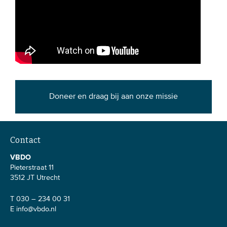
Doneer en draag bij aan onze missie
Contact
VBDO
Pieterstraat 11
3512 JT Utrecht
T 030 – 234 00 31
E
info@vbdo.nl