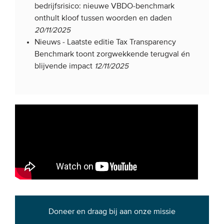
bedrijfsrisico: nieuwe VBDO-benchmark
onthult kloof tussen woorden en daden
20/11/2025
Nieuws -
Laatste editie Tax Transparency
Benchmark toont zorgwekkende terugval én
blijvende impact
12/11/2025
Doneer en draag bij aan onze missie