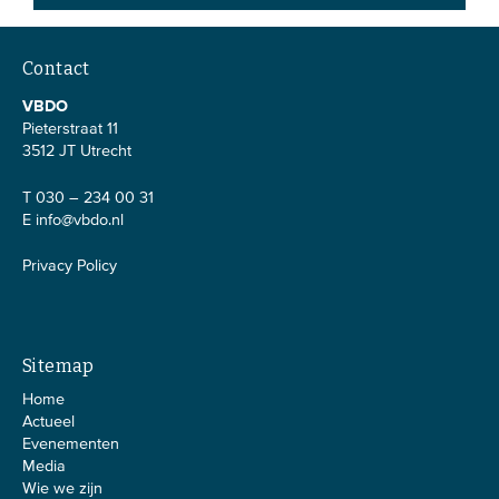
Contact
VBDO
Pieterstraat 11
3512 JT Utrecht
T 030 – 234 00 31
E
info@vbdo.nl
Privacy Policy
Sitemap
Home
Actueel
Evenementen
Media
Wie we zijn