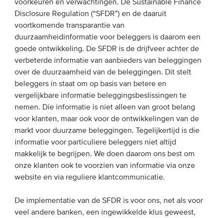
voorkeuren en verwachtingen. De Sustainable Finance
Disclosure Regulation (“SFDR”) en de daaruit
voortkomende transparantie van
duurzaamheidinformatie voor beleggers is daarom een
goede ontwikkeling. De SFDR is de drijfveer achter de
verbeterde informatie van aanbieders van beleggingen
over de duurzaamheid van de beleggingen. Dit stelt
beleggers in staat om op basis van betere en
vergelijkbare informatie beleggingsbeslissingen te
nemen. Die informatie is niet alleen van groot belang
voor klanten, maar ook voor de ontwikkelingen van de
markt voor duurzame beleggingen. Tegelijkertijd is die
informatie voor particuliere beleggers niet altijd
makkelijk te begrijpen. We doen daarom ons best om
onze klanten ook te voorzien van informatie via onze
website en via reguliere klantcommunicatie.
De implementatie van de SFDR is voor ons, net als voor
veel andere banken, een ingewikkelde klus geweest,