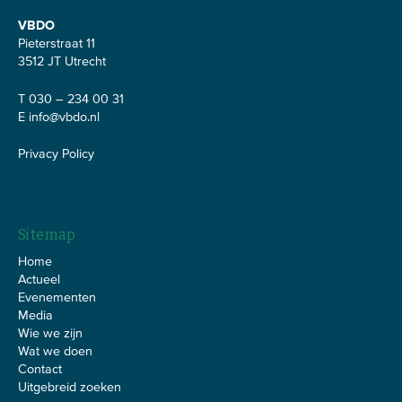
VBDO
Pieterstraat 11
3512 JT Utrecht
T 030 – 234 00 31
E
info@vbdo.nl
Privacy Policy
Sitemap
Home
Actueel
Evenementen
Media
Wie we zijn
Wat we doen
Contact
Uitgebreid zoeken