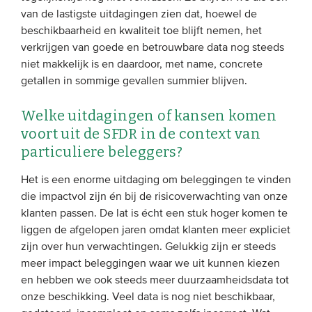
van de lastigste uitdagingen zien dat, hoewel de
beschikbaarheid en kwaliteit toe blijft nemen, het
verkrijgen van goede en betrouwbare data nog steeds
niet makkelijk is en daardoor, met name, concrete
getallen in sommige gevallen summier blijven.
Welke uitdagingen of kansen komen
voort uit de SFDR in de context van
particuliere beleggers?
Het is een enorme uitdaging om beleggingen te vinden
die impactvol zijn én bij de risicoverwachting van onze
klanten passen. De lat is écht een stuk hoger komen te
liggen de afgelopen jaren omdat klanten meer expliciet
zijn over hun verwachtingen. Gelukkig zijn er steeds
meer impact beleggingen waar we uit kunnen kiezen
en hebben we ook steeds meer duurzaamheidsdata tot
onze beschikking. Veel data is nog niet beschikbaar,