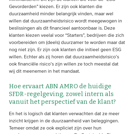
Gevorderden” kiezen. Er zijn ook klanten die
duurzaamheid minder belangrijk vinden, maar wel
willen dat duurzaamheidsrisico wordt meegewogen in
beslissingen als dit financieel aantoonbaar is. Deze
klanten kiezen veelal voor “Starters”, bedrijven die zich
voorbereiden om (deels) duurzamer te worden maar dat
nog niet zijn. Er zijn ook klanten die initieel geen ESG
willen. Echter als zij horen dat duurzaamheidsrisico’s
ook financiële risico’s zijn willen ze toch meestal dat
wij dit meenemen in het mandaat.
Hoe ervaart ABN AMRO de huidige
SFDR-regelgeving, zowel intern als
vanuit het perspectief van de klant?
En het is logisch dat klanten verwachten dat ze meer
inzicht krijgen in de duurzaamheid van beleggingen.
Temeer omdat ze ook expliciet zijn over hun