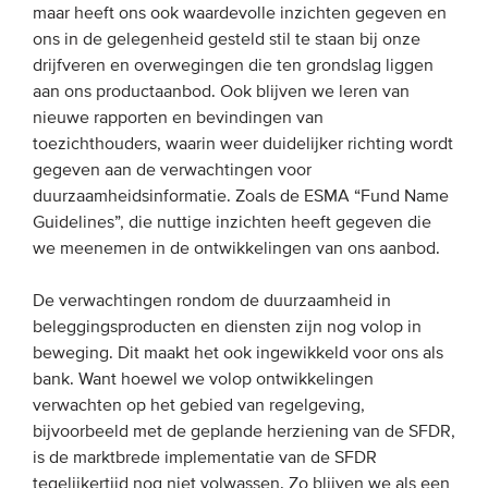
maar heeft ons ook waardevolle inzichten gegeven en
ons in de gelegenheid gesteld stil te staan bij onze
drijfveren en overwegingen die ten grondslag liggen
aan ons productaanbod. Ook blijven we leren van
nieuwe rapporten en bevindingen van
toezichthouders, waarin weer duidelijker richting wordt
gegeven aan de verwachtingen voor
duurzaamheidsinformatie. Zoals de ESMA “Fund Name
Guidelines”, die nuttige inzichten heeft gegeven die
we meenemen in de ontwikkelingen van ons aanbod.
De verwachtingen rondom de duurzaamheid in
beleggingsproducten en diensten zijn nog volop in
beweging. Dit maakt het ook ingewikkeld voor ons als
bank. Want hoewel we volop ontwikkelingen
verwachten op het gebied van regelgeving,
bijvoorbeeld met de geplande herziening van de SFDR,
is de marktbrede implementatie van de SFDR
tegelijkertijd nog niet volwassen. Zo blijven we als een