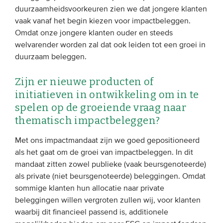
duurzaamheidsvoorkeuren zien we dat jongere klanten
vaak vanaf het begin kiezen voor impactbeleggen.
Omdat onze jongere klanten ouder en steeds
welvarender worden zal dat ook leiden tot een groei in
duurzaam beleggen.
Zijn er nieuwe producten of
initiatieven in ontwikkeling om in te
spelen op de groeiende vraag naar
thematisch impactbeleggen?
Met ons impactmandaat zijn we goed gepositioneerd
als het gaat om de groei van impactbeleggen. In dit
mandaat zitten zowel publieke (vaak beursgenoteerde)
als private (niet beursgenoteerde) beleggingen. Omdat
sommige klanten hun allocatie naar private
beleggingen willen vergroten zullen wij, voor klanten
waarbij dit financieel passend is, additionele