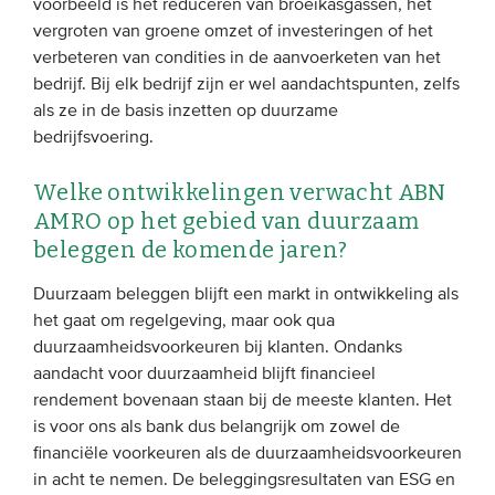
voorbeeld is het reduceren van broeikasgassen, het
vergroten van groene omzet of investeringen of het
verbeteren van condities in de aanvoerketen van het
bedrijf. Bij elk bedrijf zijn er wel aandachtspunten, zelfs
als ze in de basis inzetten op duurzame
bedrijfsvoering.
Welke ontwikkelingen verwacht ABN
AMRO op het gebied van duurzaam
beleggen de komende jaren?
Duurzaam beleggen blijft een markt in ontwikkeling als
het gaat om regelgeving, maar ook qua
duurzaamheidsvoorkeuren bij klanten. Ondanks
aandacht voor duurzaamheid blijft financieel
rendement bovenaan staan bij de meeste klanten. Het
is voor ons als bank dus belangrijk om zowel de
financiële voorkeuren als de duurzaamheidsvoorkeuren
in acht te nemen. De beleggingsresultaten van ESG en