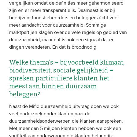
vergelijken omdat de definities meer geharmoniseerd
zijn en er meer transparantie is. Daarnaast is er bij
bedrijven, fondsbeheerders en beleggers écht veel
meer aandacht voor duurzaamheid. Sommige
marktpartijen klagen over de vele regels op gebied van
duurzaamheid, maar dat is ook een signaal dat er
dingen veranderen. En dat is broodnodig.
Welke thema’s – bijvoorbeeld klimaat,
biodiversiteit, sociale gelijkheid –
spreken particuliere klanten het
meest aan binnen duurzaam
beleggen?
Naast de Mifid duurzaamheid uitvraag doen we ook
veel onderzoek onder klanten naar de
duurzaamheidsonderwerpen die klanten aanspreken.
Met meer dan 5 miljoen klanten hebben we ook een
variëteit aan onderwerpen die klanten belangrijk