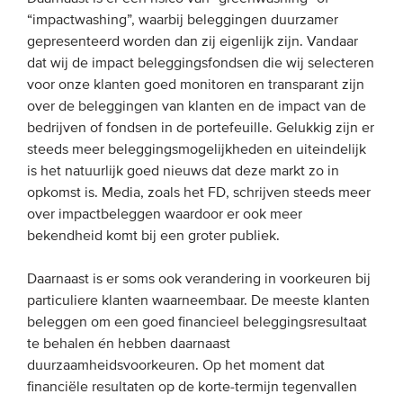
“impactwashing”, waarbij beleggingen duurzamer
gepresenteerd worden dan zij eigenlijk zijn. Vandaar
dat wij de impact beleggingsfondsen die wij selecteren
voor onze klanten goed monitoren en transparant zijn
over de beleggingen van klanten en de impact van de
bedrijven of fondsen in de portefeuille. Gelukkig zijn er
steeds meer beleggingsmogelijkheden en uiteindelijk
is het natuurlijk goed nieuws dat deze markt zo in
opkomst is. Media, zoals het FD, schrijven steeds meer
over impactbeleggen waardoor er ook meer
bekendheid komt bij een groter publiek.
Daarnaast is er soms ook verandering in voorkeuren bij
particuliere klanten waarneembaar. De meeste klanten
beleggen om een goed financieel beleggingsresultaat
te behalen én hebben daarnaast
duurzaamheidsvoorkeuren. Op het moment dat
financiële resultaten op de korte-termijn tegenvallen