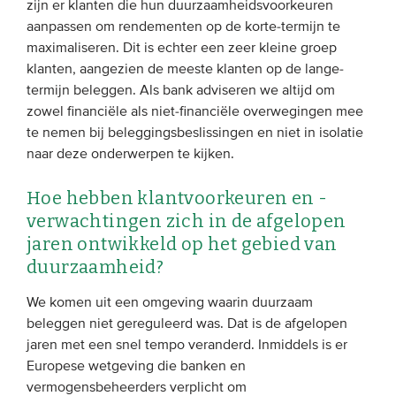
zijn er klanten die hun duurzaamheidsvoorkeuren
aanpassen om rendementen op de korte-termijn te
maximaliseren. Dit is echter een zeer kleine groep
klanten, aangezien de meeste klanten op de lange-
termijn beleggen. Als bank adviseren we altijd om
zowel financiële als niet-financiële overwegingen mee
te nemen bij beleggingsbeslissingen en niet in isolatie
naar deze onderwerpen te kijken.
Hoe hebben klantvoorkeuren en -
verwachtingen zich in de afgelopen
jaren ontwikkeld op het gebied van
duurzaamheid?
We komen uit een omgeving waarin duurzaam
beleggen niet gereguleerd was. Dat is de afgelopen
jaren met een snel tempo veranderd. Inmiddels is er
Europese wetgeving die banken en
vermogensbeheerders verplicht om