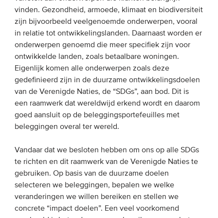
vinden. Gezondheid, armoede, klimaat en biodiversiteit
zijn bijvoorbeeld veelgenoemde onderwerpen, vooral
in relatie tot ontwikkelingslanden. Daarnaast worden er
onderwerpen genoemd die meer specifiek zijn voor
ontwikkelde landen, zoals betaalbare woningen.
Eigenlijk komen alle onderwerpen zoals deze
gedefinieerd zijn in de duurzame ontwikkelingsdoelen
van de Verenigde Naties, de “SDGs”, aan bod. Dit is
een raamwerk dat wereldwijd erkend wordt en daarom
goed aansluit op de beleggingsportefeuilles met
beleggingen overal ter wereld.
Vandaar dat we besloten hebben om ons op alle SDGs
te richten en dit raamwerk van de Verenigde Naties te
gebruiken. Op basis van de duurzame doelen
selecteren we beleggingen, bepalen we welke
veranderingen we willen bereiken en stellen we
concrete “impact doelen”. Een veel voorkomend