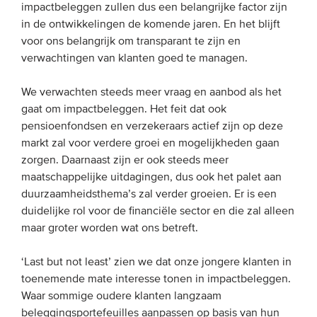
impactbeleggen zullen dus een belangrijke factor zijn
in de ontwikkelingen de komende jaren. En het blijft
voor ons belangrijk om transparant te zijn en
verwachtingen van klanten goed te managen.
We verwachten steeds meer vraag en aanbod als het
gaat om impactbeleggen. Het feit dat ook
pensioenfondsen en verzekeraars actief zijn op deze
markt zal voor verdere groei en mogelijkheden gaan
zorgen. Daarnaast zijn er ook steeds meer
maatschappelijke uitdagingen, dus ook het palet aan
duurzaamheidsthema’s zal verder groeien. Er is een
duidelijke rol voor de financiële sector en die zal alleen
maar groter worden wat ons betreft.
‘Last but not least’ zien we dat onze jongere klanten in
toenemende mate interesse tonen in impactbeleggen.
Waar sommige oudere klanten langzaam
beleggingsportefeuilles aanpassen op basis van hun