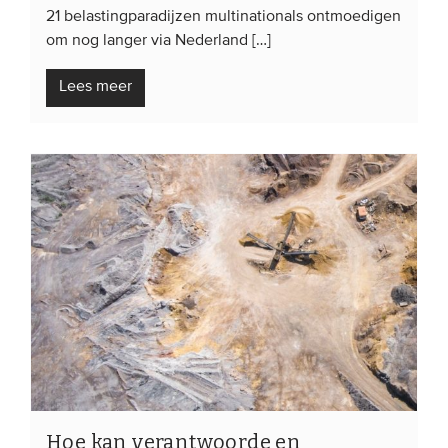
21 belastingparadijzen multinationals ontmoedigen
om nog langer via Nederland […]
Lees meer
Hoe kan verantwoorde en