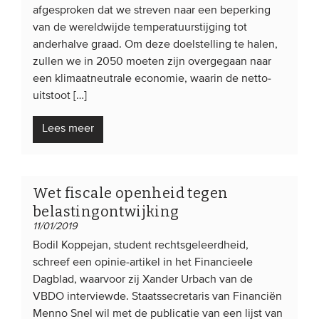
afgesproken dat we streven naar een beperking
van de wereldwijde temperatuurstijging tot
anderhalve graad. Om deze doelstelling te halen,
zullen we in 2050 moeten zijn overgegaan naar
een klimaatneutrale economie, waarin de netto-
uitstoot […]
Lees meer
Wet fiscale openheid tegen
belastingontwijking
11/01/2019
Bodil Koppejan, student rechtsgeleerdheid,
schreef een opinie-artikel in het Financieele
Dagblad, waarvoor zij Xander Urbach van de
VBDO interviewde. Staatssecretaris van Financiën
Menno Snel wil met de publicatie van een lijst van