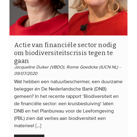
Actie van financiële sector nodig
om biodiversiteitscrisis tegen te
gaan
Jacqueline Duiker (VBDO), Romie Goedicke (IUCN NL) -
09/07/2020
Wat hebben een natuurbeschermer, een duurzame
belegger én De Nederlandsche Bank (DNB)
gemeen? In het recente rapport ‘Biodiversiteit en
de financiële sector: een kruisbestuiving‘ laten
DNB en het Planbureau voor de Leefomgeving
(PBL) zien dat verlies aan biodiversiteit een
materieel […]