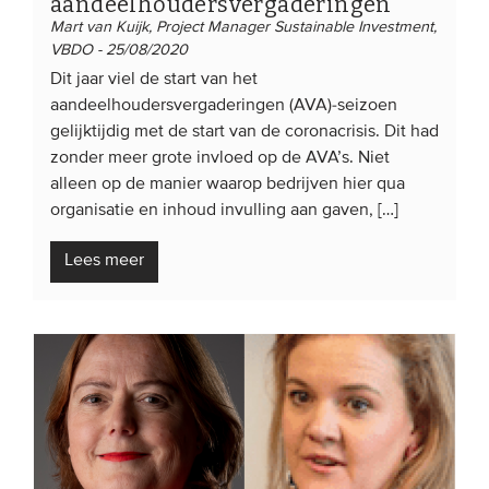
aandeelhoudersvergaderingen
Mart van Kuijk, Project Manager Sustainable Investment,
VBDO - 25/08/2020
Dit jaar viel de start van het
aandeelhoudersvergaderingen (AVA)-seizoen
gelijktijdig met de start van de coronacrisis. Dit had
zonder meer grote invloed op de AVA’s. Niet
alleen op de manier waarop bedrijven hier qua
organisatie en inhoud invulling aan gaven, […]
Lees meer