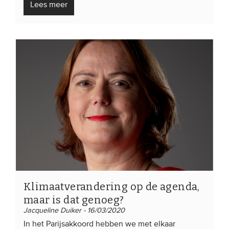
Lees meer
Klimaatverandering op de agenda,
maar is dat genoeg?
Jacqueline Duiker - 16/03/2020
In het Parijsakkoord hebben we met elkaar