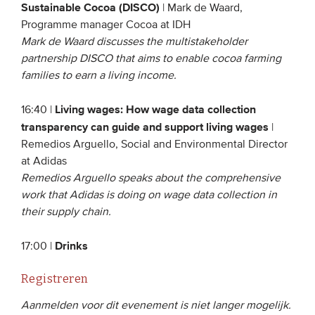
Sustainable Cocoa (DISCO)
| Mark de Waard,
Programme manager Cocoa at IDH
Mark de Waard discusses the multistakeholder
partnership DISCO that aims to enable cocoa farming
families to earn a living income.
Living wages: How wage data collection
16:40 |
transparency can guide and support living wages
|
Remedios Arguello, Social and Environmental Director
at Adidas
Remedios Arguello speaks about the comprehensive
work that Adidas is doing on wage data collection in
their supply chain.
Drinks
17:00 |
Registreren
Aanmelden voor dit evenement is niet langer mogelijk.