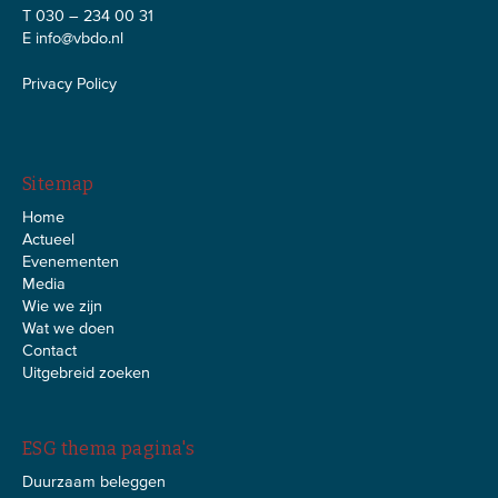
T 030 – 234 00 31
E
info@vbdo.nl
Privacy Policy
Sitemap
Home
Actueel
Evenementen
Media
Wie we zijn
Wat we doen
Contact
Uitgebreid zoeken
ESG thema pagina's
Duurzaam beleggen