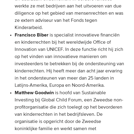
werkte ze met bedrijven aan het uitvoeren van due
diligence op het gebied van mensenrechten en was
ze extern adviseur van het Fonds tegen
Kinderarbeid.
Francisco Biber
is specialist innovatieve financiën
en kinderrechten bij het wereldwijde Office of
Innovation van UNICEF. In deze functie richt hij zich
op het vinden van innovatieve manieren om
investeerders te betrekken bij de ondersteuning van
kinderrechten. Hij heeft meer dan acht jaar ervaring
in het ondersteunen van meer dan 25 landen in
Latijns-Amerika, Europa en Noord-Amerika.
Matthew Goodwin
is hoofd van Sustainable
Investing bij Global Child Forum, een Zweedse non-
profitorganisatie die zich toelegt op het bevorderen
van kinderrechten in het bedrijfsleven. De
organisatie is opgericht door de Zweedse
koninklijke familie en werkt samen met