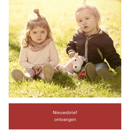
Nieuwsbrief
ontvangen