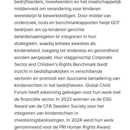
bedrijfsleiders, investeerders en het maatschappelijk
middenveld om verandering voor kinderen
wereldwijd te bewerkstelligen. Door middel van
onderzoek, tools en benchmarkrapporten helpt GCF
bedrijven om op kinderen gerichte
beleidsmaatregelen te integreren in hun
strategieën, waarbij kritieke kwesties als
kinderarbeid, toegang tot onderwijs en gezondheid
worden aangepakt. Hun vlaggenschip Corporate
Sector and Children’s Rights Benchmark biedt
inzicht in bedrijfspraktijken in verschillende
sectoren en promoot een duurzame benadering van
kinderrechten in het bedrijfsleven. Global Child
Forum heeft erkenning gekregen voor hun werk met
de financiële sector. In 2023 wonnen ze de ESG
Award van de CFA Sweden Society voor het
integreren van kinderrechten in
investeringsbeslissingen. In 2024 werd hun werk
genomineerd voor de PRI Human Rights Award.