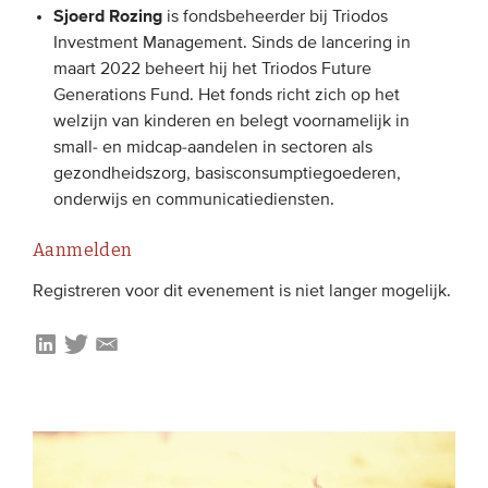
Sjoerd Rozing
is fondsbeheerder bij Triodos
Investment Management. Sinds de lancering in
maart 2022 beheert hij het Triodos Future
Generations Fund. Het fonds richt zich op het
welzijn van kinderen en belegt voornamelijk in
small- en midcap-aandelen in sectoren als
gezondheidszorg, basisconsumptiegoederen,
onderwijs en communicatiediensten.
Aanmelden
Registreren voor dit evenement is niet langer mogelijk.