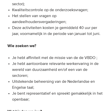
sector);
Kwaliteitscontrole op de onderzoeksvragen;
Het stellen van vragen op
aandeelhoudersvergaderingen;
Deze activiteiten kosten je gemiddeld 40 uur per
jaar, voornamelijk in de periode van januari tot juni.
Wie zoeken we?
Je hebt affiniteit met de missie van de de VBDO ;
Je hebt aantoonbare relevante werkervaring in de
wereld van duurzaamheid en/of een van de
sectoren;
Uitstekende beheersing van de Nederlandse en
Engelse taal;
Je bent representatief en spreekt gemakkelijk in het
openbaar;