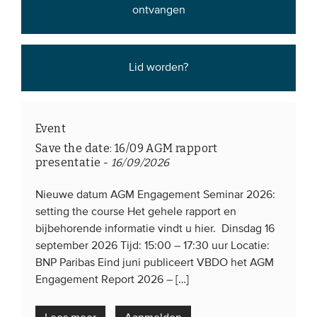
ontvangen
Lid worden?
Event
Save the date: 16/09 AGM rapport
presentatie
-
16/09/2026
Nieuwe datum AGM Engagement Seminar 2026:
setting the course Het gehele rapport en
bijbehorende informatie vindt u hier. Dinsdag 16
september 2026 Tijd: 15:00 – 17:30 uur Locatie:
BNP Paribas Eind juni publiceert VBDO het AGM
Engagement Report 2026 – […]