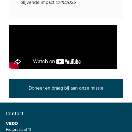
blijvende impact
12/11/2025
Doneer en draag bij aan onze missie
Contact
VBDO
Pieterstraat 11