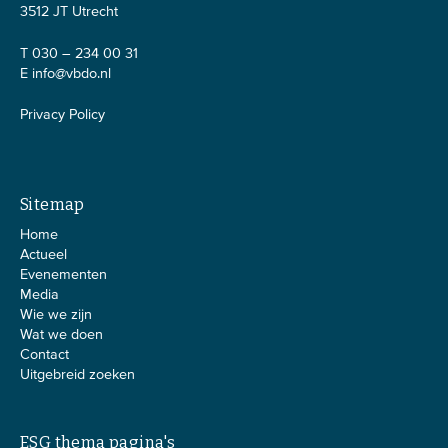
3512 JT Utrecht
T 030 – 234 00 31
E
info@vbdo.nl
Privacy Policy
Sitemap
Home
Actueel
Evenementen
Media
Wie we zijn
Wat we doen
Contact
Uitgebreid zoeken
ESG thema pagina's