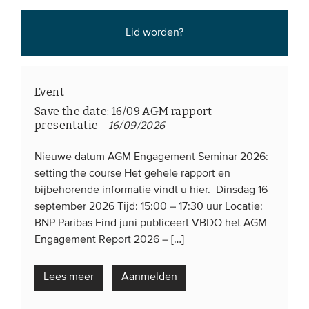
Lid worden?
Event
Save the date: 16/09 AGM rapport
presentatie
-
16/09/2026
Nieuwe datum AGM Engagement Seminar 2026:
setting the course Het gehele rapport en
bijbehorende informatie vindt u hier. Dinsdag 16
september 2026 Tijd: 15:00 – 17:30 uur Locatie:
BNP Paribas Eind juni publiceert VBDO het AGM
Engagement Report 2026 – […]
Lees meer
Aanmelden