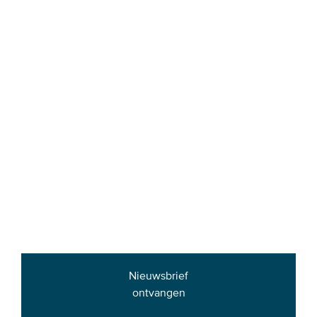
Nieuwsbrief
ontvangen