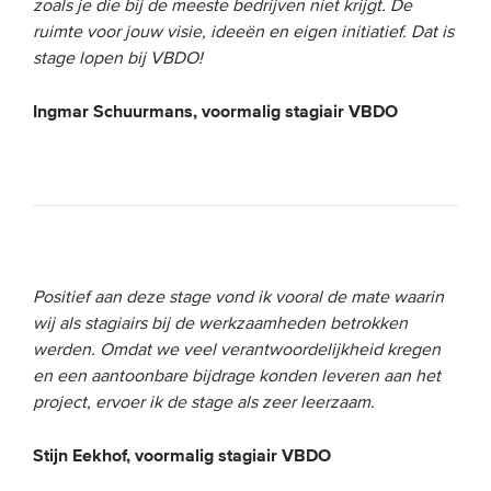
zoals je die bij de meeste bedrijven niet krijgt. De
ruimte voor jouw visie, ideeën en eigen initiatief. Dat is
stage lopen bij VBDO!
Ingmar Schuurmans, voormalig stagiair VBDO
Positief aan deze stage vond ik vooral de mate waarin
wij als stagiairs bij de werkzaamheden betrokken
werden. Omdat we veel verantwoordelijkheid kregen
en een aantoonbare bijdrage konden leveren aan het
project, ervoer ik de stage als zeer leerzaam.
Stijn Eekhof, voormalig stagiair VBDO