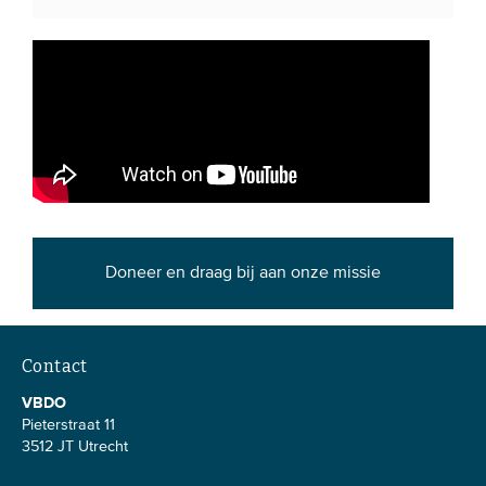
Doneer en draag bij aan onze missie
Contact
VBDO
Pieterstraat 11
3512 JT Utrecht