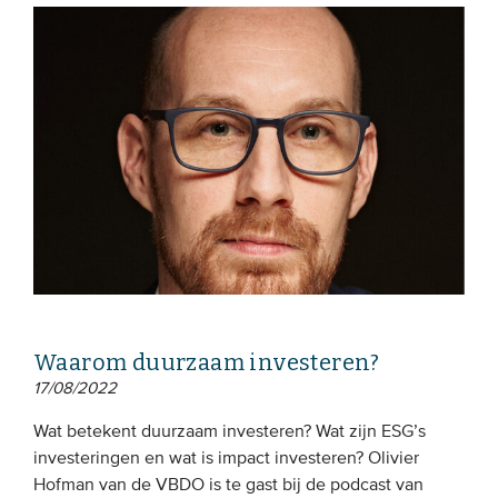
Waarom duurzaam investeren?
17/08/2022
Wat betekent duurzaam investeren? Wat zijn ESG’s
investeringen en wat is impact investeren? Olivier
Hofman van de VBDO is te gast bij de podcast van