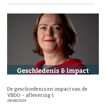
De geschiedenis en impact van de
VBDO – aflevering 1
06/08/2024