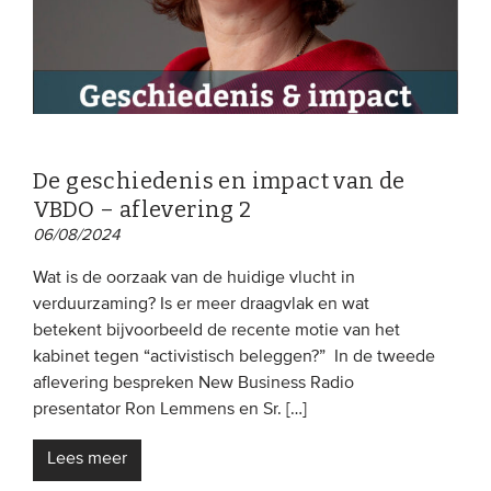
De geschiedenis en impact van de
VBDO – aflevering 2
06/08/2024
Wat is de oorzaak van de huidige vlucht in
verduurzaming? Is er meer draagvlak en wat
betekent bijvoorbeeld de recente motie van het
kabinet tegen “activistisch beleggen?” In de tweede
aflevering bespreken New Business Radio
presentator Ron Lemmens en Sr. […]
Lees meer