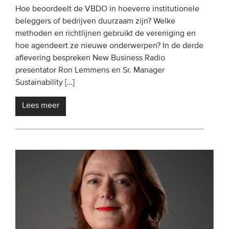
Hoe beoordeelt de VBDO in hoeverre institutionele
beleggers of bedrijven duurzaam zijn? Welke
methoden en richtlijnen gebruikt de vereniging en
hoe agendeert ze nieuwe onderwerpen? In de derde
aflevering bespreken New Business Radio
presentator Ron Lemmens en Sr. Manager
Sustainability […]
Lees meer