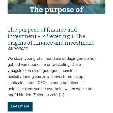
The purpose of finance and
investment – Aflevering 1: The
origins of finance and investment
05/04/2022
We staan voor grote, mondiale uitdagingen op het
gebied van duurzame ontwikkeling. Deze
vraagstukken eisen gedegen financiële
besluitvorming van zowel investeerders op
kapitaalmarkten, CFO’s binnen bedrijven als
beleidsmakers van de overheid, willen we ze het
hoofd bieden. Zeker nu zelfs […]
Lees meer