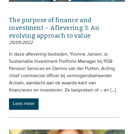
The purpose of finance and
investment – Aflevering 3: An
evolving approach to value
25/05/2022
In deze aflevering besteden, Yvonne Jansen, sr.
Sustainable Investment Portfolio Manager bij PGB
Pension Services en Dennis van der Putten, Acting
chief commercial officer bij vermogensbeheerder
Actiam, aandacht aan de waarde-kant van
financieren en investeren. Ze bespreken of – en […]
Lees meer