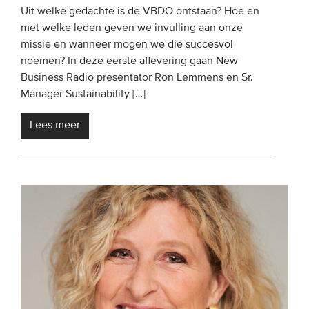
Uit welke gedachte is de VBDO ontstaan? Hoe en
met welke leden geven we invulling aan onze
missie en wanneer mogen we die succesvol
noemen? In deze eerste aflevering gaan New
Business Radio presentator Ron Lemmens en Sr.
Manager Sustainability […]
Lees meer