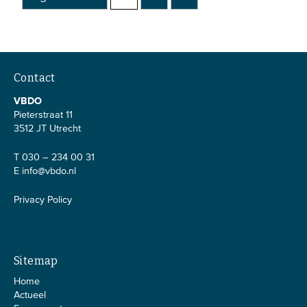
Contact
VBDO
Pieterstraat 11
3512 JT Utrecht
T 030 – 234 00 31
E
info@vbdo.nl
Privacy Policy
Sitemap
Home
Actueel