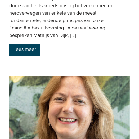
duurzaamheidsexperts ons bij het verkennen en
heroverwegen van enkele van de meest
fundamentele, leidende principes van onze
financiële besluitvorming. In deze aflevering
bespreken Mathijs van Dijk, […]
Lees meer