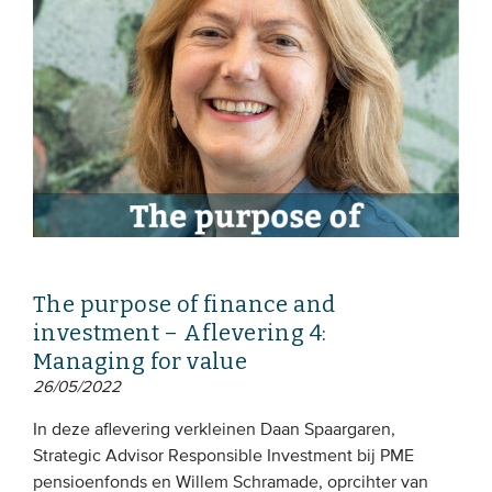
The purpose of finance and
investment – Aflevering 4:
Managing for value
26/05/2022
In deze aflevering verkleinen Daan Spaargaren,
Strategic Advisor Responsible Investment bij PME
pensioenfonds en Willem Schramade, oprcihter van