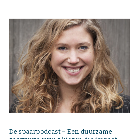
De spaarpodcast – Een duurzame