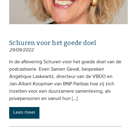
Schuren voor het goede doel
29/09/2022
In de aflevering Schuren voor het goede doel van de
podcastserie Even Samen Gevat, bespreken
Angélique Laskewitz, directeur van de VBDO en
Jan-Albert Koopman van BNP Paribas hoe zij zich
inzetten voor een duurzamere samenleving, als
privépersonen en vanuit hun […]
Lees meer