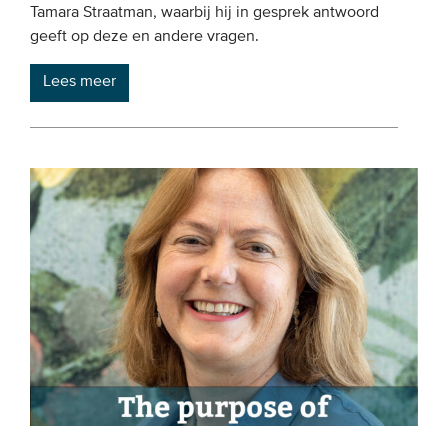
Tamara Straatman, waarbij hij in gesprek antwoord
geeft op deze en andere vragen.
Lees meer