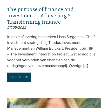
The purpose of finance and
investment – Aflevering 5:
Transforming finance
27/05/2022
In deze aflevering bespreken Hans Stegeman, Chief
investment strategist bij Triodos Investment
Management en William Burckart, President bij TIIP
– The Investment Integration Project, wat er nodig is
voor het verbinden van financiën aan de
uitdagingen van onze maatschappij. Overige […]
Lees meer