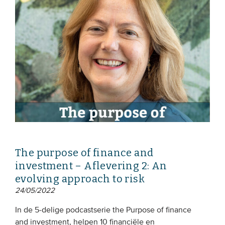
The purpose of finance and
investment – Aflevering 2: An
evolving approach to risk
24/05/2022
In de 5-delige podcastserie the Purpose of finance
and investment, helpen 10 financiële en