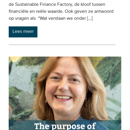
de Sustainable Finance Factory, de kloof tussen
financiële en reële waarde. Ook geven ze antwoord
op vragen als “Wat verstaan we onder […]
Lees meer