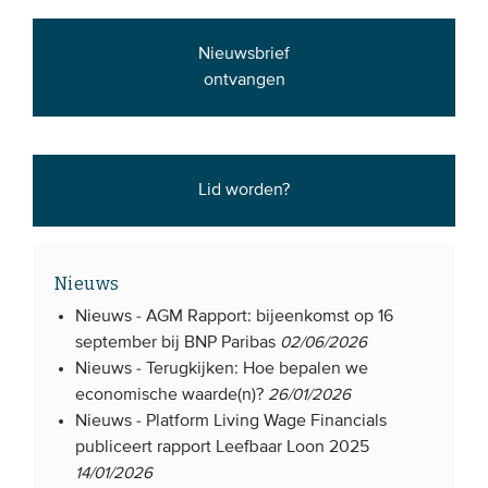
Nieuwsbrief
ontvangen
Lid worden?
Nieuws
Nieuws -
AGM Rapport: bijeenkomst op 16
september bij BNP Paribas
02/06/2026
Nieuws -
Terugkijken: Hoe bepalen we
economische waarde(n)?
26/01/2026
Nieuws -
Platform Living Wage Financials
publiceert rapport Leefbaar Loon 2025
14/01/2026