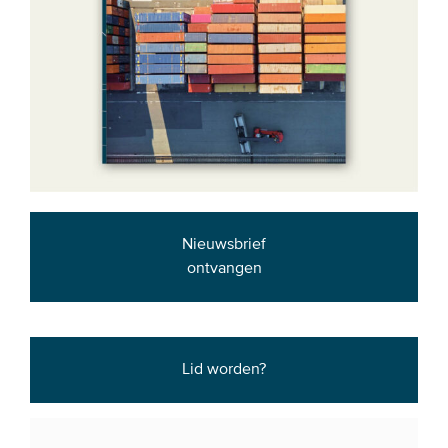
Nieuwsbrief
ontvangen
Lid worden?