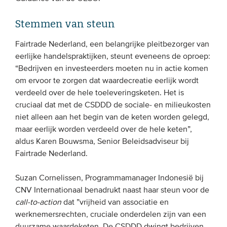
Stemmen van steun
Fairtrade Nederland, een belangrijke pleitbezorger van
eerlijke handelspraktijken, steunt eveneens de oproep:
“Bedrijven en investeerders moeten nu in actie komen
om ervoor te zorgen dat waardecreatie eerlijk wordt
verdeeld over de hele toeleveringsketen. Het is
cruciaal dat met de CSDDD de sociale- en milieukosten
niet alleen aan het begin van de keten worden gelegd,
maar eerlijk worden verdeeld over de hele keten”,
aldus Karen Bouwsma, Senior Beleidsadviseur bij
Fairtrade Nederland.
Suzan Cornelissen, Programmamanager Indonesië bij
CNV Internationaal benadrukt naast haar steun voor de
call-to-action
dat ”vrijheid van associatie en
werknemersrechten, cruciale onderdelen zijn van een