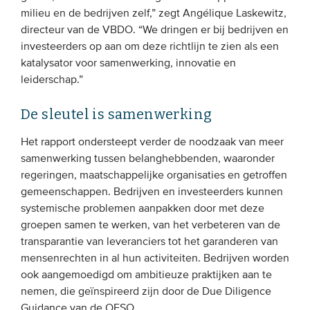
milieu en de bedrijven zelf,” zegt Angélique Laskewitz,
directeur van de VBDO. “We dringen er bij bedrijven en
investeerders op aan om deze richtlijn te zien als een
katalysator voor samenwerking, innovatie en
leiderschap.”
De sleutel is samenwerking
Het rapport ondersteept verder de noodzaak van meer
samenwerking tussen belanghebbenden, waaronder
regeringen, maatschappelijke organisaties en getroffen
gemeenschappen. Bedrijven en investeerders kunnen
systemische problemen aanpakken door met deze
groepen samen te werken, van het verbeteren van de
transparantie van leveranciers tot het garanderen van
mensenrechten in al hun activiteiten. Bedrijven worden
ook aangemoedigd om ambitieuze praktijken aan te
nemen, die geïnspireerd zijn door de Due Diligence
Guidance van de OESO.