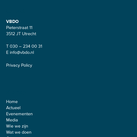
Contact
VBDO
Pieterstraat 11
3512 JT Utrecht
T 030 – 234 00 31
E
info@vbdo.nl
Privacy Policy
Sitemap
Home
Actueel
Evenementen
Media
Wie we zijn
Wat we doen