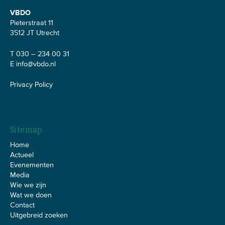
VBDO
Pieterstraat 11
3512 JT Utrecht
T 030 – 234 00 31
E
info@vbdo.nl
Privacy Policy
Sitemap
Home
Actueel
Evenementen
Media
Wie we zijn
Wat we doen
Contact
Uitgebreid zoeken