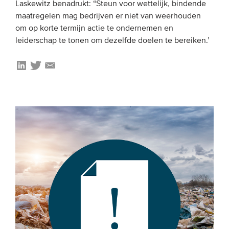
Laskewitz benadrukt: “Steun voor wettelijk, bindende
maatregelen mag bedrijven er niet van weerhouden
om op korte termijn actie te ondernemen en
leiderschap te tonen om dezelfde doelen te bereiken.’