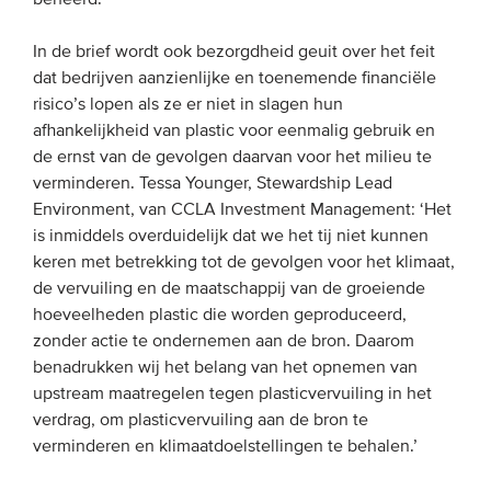
In de brief wordt ook bezorgdheid geuit over het feit
dat bedrijven aanzienlijke en toenemende financiële
risico’s lopen als ze er niet in slagen hun
afhankelijkheid van plastic voor eenmalig gebruik en
de ernst van de gevolgen daarvan voor het milieu te
verminderen. Tessa Younger, Stewardship Lead
Environment, van CCLA Investment Management: ‘Het
is inmiddels overduidelijk dat we het tij niet kunnen
keren met betrekking tot de gevolgen voor het klimaat,
de vervuiling en de maatschappij van de groeiende
hoeveelheden plastic die worden geproduceerd,
zonder actie te ondernemen aan de bron. Daarom
benadrukken wij het belang van het opnemen van
upstream maatregelen tegen plasticvervuiling in het
verdrag, om plasticvervuiling aan de bron te
verminderen en klimaatdoelstellingen te behalen.’