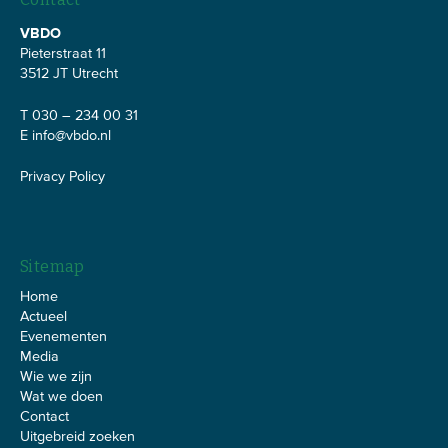
VBDO
Pieterstraat 11
3512 JT Utrecht
T 030 – 234 00 31
E
info@vbdo.nl
Privacy Policy
Sitemap
Home
Actueel
Evenementen
Media
Wie we zijn
Wat we doen
Contact
Uitgebreid zoeken