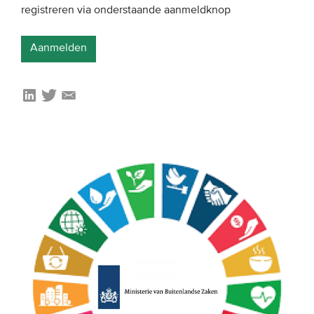
registreren via onderstaande aanmeldknop
Aanmelden