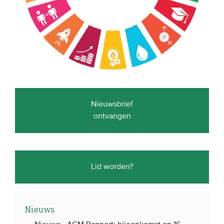
Nieuwsbrief
ontvangen
Lid worden?
Nieuws