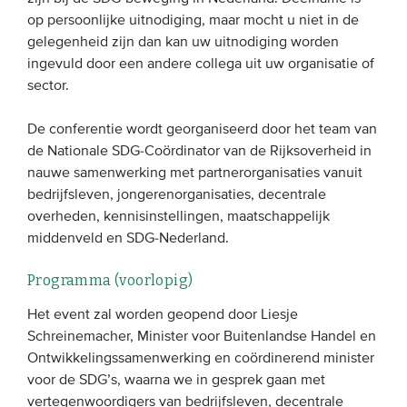
op persoonlijke uitnodiging, maar mocht u niet in de
gelegenheid zijn dan kan uw uitnodiging worden
ingevuld door een andere collega uit uw organisatie of
sector.
De conferentie wordt georganiseerd door het team van
de Nationale SDG-Coördinator van de Rijksoverheid in
nauwe samenwerking met partnerorganisaties vanuit
bedrijfsleven, jongerenorganisaties, decentrale
overheden, kennisinstellingen, maatschappelijk
middenveld en SDG-Nederland.
Programma (voorlopig)
Het event zal worden geopend door Liesje
Schreinemacher, Minister voor Buitenlandse Handel en
Ontwikkelingssamenwerking en coördinerend minister
voor de SDG’s, waarna we in gesprek gaan met
vertegenwoordigers van bedrijfsleven, decentrale