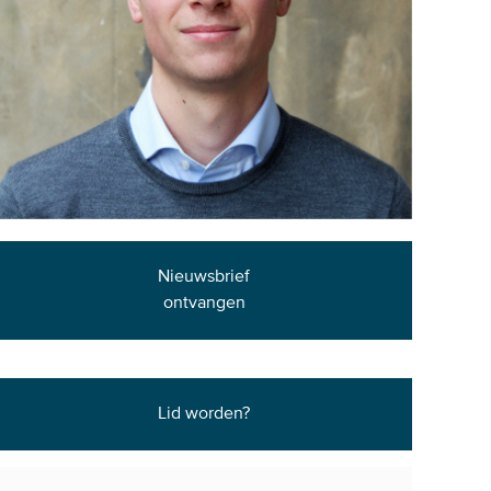
Nieuwsbrief
ontvangen
Lid worden?