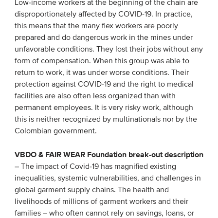
Low-income workers at the beginning of the chain are
disproportionately affected by COVID-19. In practice,
this means that the many flex workers are poorly
prepared and do dangerous work in the mines under
unfavorable conditions. They lost their jobs without any
form of compensation. When this group was able to
return to work, it was under worse conditions. Their
protection against COVID-19 and the right to medical
facilities are also often less organized than with
permanent employees. It is very risky work, although
this is neither recognized by multinationals nor by the
Colombian government.
VBDO & FAIR WEAR Foundation break-out description
– The impact of Covid-19 has magnified existing
inequalities, systemic vulnerabilities, and challenges in
global garment supply chains. The health and
livelihoods of millions of garment workers and their
families – who often cannot rely on savings, loans, or