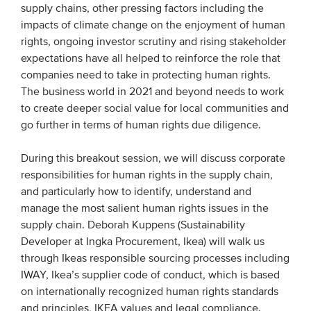
supply chains, other pressing factors including the
impacts of climate change on the enjoyment of human
rights, ongoing investor scrutiny and rising stakeholder
expectations have all helped to reinforce the role that
companies need to take in protecting human rights.
The business world in 2021 and beyond needs to work
to create deeper social value for local communities and
go further in terms of human rights due diligence.
During this breakout session, we will discuss corporate
responsibilities for human rights in the supply chain,
and particularly how to identify, understand and
manage the most salient human rights issues in the
supply chain. Deborah Kuppens (Sustainability
Developer at Ingka Procurement, Ikea) will walk us
through Ikeas responsible sourcing processes including
IWAY, Ikea’s supplier code of conduct, which is based
on internationally recognized human rights standards
and principles, IKEA values and legal compliance.