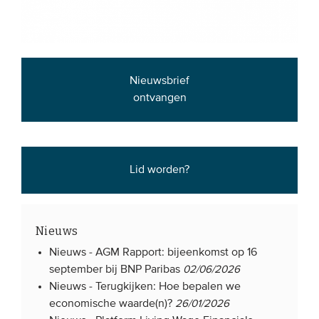
Nieuwsbrief
ontvangen
Lid worden?
Nieuws
Nieuws -
AGM Rapport: bijeenkomst op 16
september bij BNP Paribas
02/06/2026
Nieuws -
Terugkijken: Hoe bepalen we
economische waarde(n)?
26/01/2026