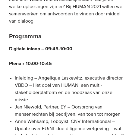
welke oplossingen zijn er? Bij HUMAN 2021 willen we
samenwerken om antwoorden te vinden door middel
van dialoog.
Programma
Digitale inloop – 09:45-10:00
Plenair 10:00-10:45
Inleiding – Angelique Laskewitz, executive director,
VBDO – Het doel van HUMAN: een multi-
stakeholderplatform en de noodzaak van onze
missie
Jan Niewold, Partner, EY – Oorsprong van
mensenrechten bij bedrijven, van toen tot morgen
Anne Wehkamp, ​​Lobbyist, CNV Internationaal –
Update over EU/NL due diligence wetgeving – wat