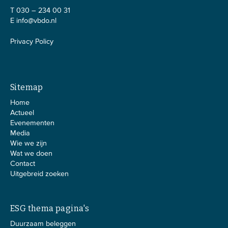
T 030 – 234 00 31
E
info@vbdo.nl
Privacy Policy
Sitemap
Home
Actueel
Evenementen
Media
Wie we zijn
Wat we doen
Contact
Uitgebreid zoeken
ESG thema pagina's
Duurzaam beleggen