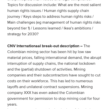
Topics for discussion include: What are the most salient
human rights issues / Human rights supply chain
journey / Keys steps to address human rights risks /
Main challenges (eg management of human rights risks
beyond tier 1) / Lessons learned / Ikea’s ambitions /
strategy for 2030?
CNV Internationaal break-out description –
The
Colombian mining sector has been hit by low raw
material prices, falling international demand, the abrupt
interruption of supply chains, the national lockdown
and the (partial) shutdown of activities. Mining
companies and their subcontractors have sought to cut
costs on their workforce. This has led to numerous
layoffs and unilateral contract suspensions. Mining
company XXX has even asked the Colombian
government for permission to stop mining coal for four
years.