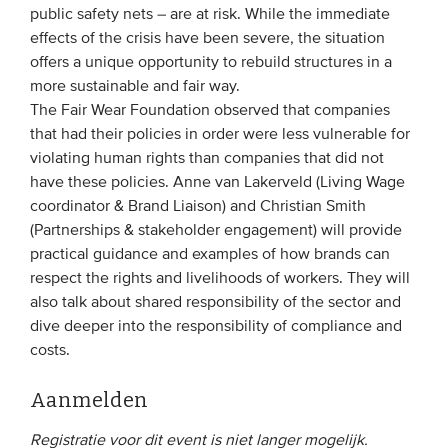
public safety nets – are at risk. While the immediate
effects of the crisis have been severe, the situation
offers a unique opportunity to rebuild structures in a
more sustainable and fair way.
The Fair Wear Foundation observed that companies
that had their policies in order were less vulnerable for
violating human rights than companies that did not
have these policies. Anne van Lakerveld (Living Wage
coordinator & Brand Liaison) and Christian Smith
(Partnerships & stakeholder engagement) will provide
practical guidance and examples of how brands can
respect the rights and livelihoods of workers. They will
also talk about shared responsibility of the sector and
dive deeper into the responsibility of compliance and
costs.
Aanmelden
Registratie voor dit event is niet langer mogelijk.