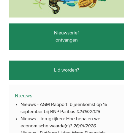
Nieuwsbrief
ontvangen
Lid worden?
Nieuws
Nieuws -
AGM Rapport: bijeenkomst op 16
september bij BNP Paribas
02/06/2026
Nieuws -
Terugkijken: Hoe bepalen we
economische waarde(n)?
26/01/2026