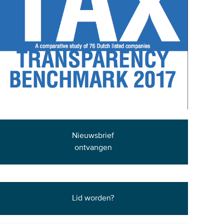
Nieuwsbrief
ontvangen
Lid worden?