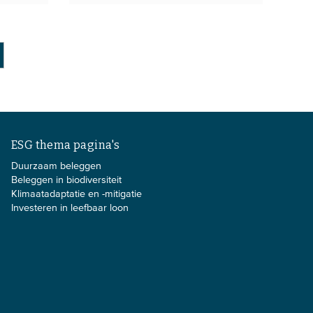
ESG thema pagina's
Duurzaam beleggen
Beleggen in biodiversiteit
Klimaatadaptatie en -mitigatie
Investeren in leefbaar loon