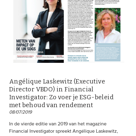
Angélique Laskewitz (Executive
Director VBDO) in Financial
Investigator: Zo voer je ESG-beleid
met behoud van rendement
08/07/2019
In de vierde editie van 2019 van het magazine
Financial Investigator spreekt Angélique Laskewitz,