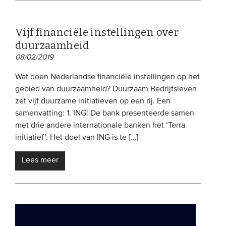
Vijf financiële instellingen over
duurzaamheid
08/02/2019
Wat doen Nederlandse financiële instellingen op het
gebied van duurzaamheid? Duurzaam Bedrijfsleven
zet vijf duurzame initiatieven op een rij. Een
samenvatting: 1. ING: De bank presenteerde samen
met drie andere internationale banken het ‘Terra
initiatief’. Het doel van ING is te […]
Lees meer