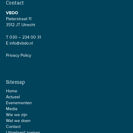
Contact
VBDO
Pieterstraat 11
3512 JT Utrecht
T 030 – 234 00 31
E
info@vbdo.nl
Privacy Policy
Sitemap
Home
Actueel
Evenementen
Media
Wie we zijn
Wat we doen
Contact
Uitgebreid zoeken