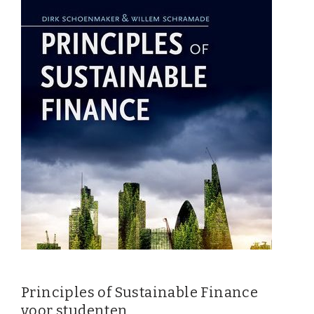
Principles of Sustainable Finance
voor studenten