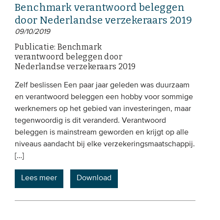
Benchmark verantwoord beleggen
door Nederlandse verzekeraars 2019
09/10/2019
Publicatie: Benchmark
verantwoord beleggen door
Nederlandse verzekeraars 2019
Zelf beslissen Een paar jaar geleden was duurzaam
en verantwoord beleggen een hobby voor sommige
werknemers op het gebied van investeringen, maar
tegenwoordig is dit veranderd. Verantwoord
beleggen is mainstream geworden en krijgt op alle
niveaus aandacht bij elke verzekeringsmaatschappij.
[…]
Lees meer
Download