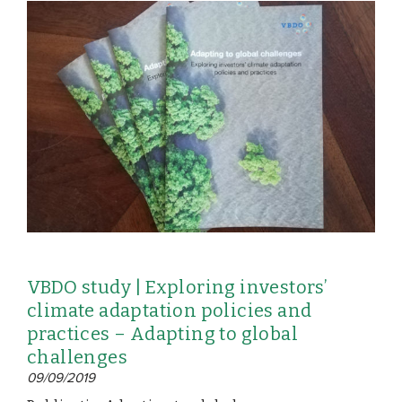
VBDO study | Exploring investors’
climate adaptation policies and
practices – Adapting to global
challenges
09/09/2019