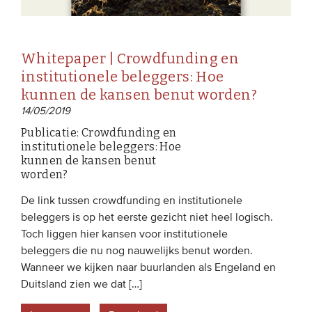
Whitepaper | Crowdfunding en
institutionele beleggers: Hoe
kunnen de kansen benut worden?
14/05/2019
Publicatie: Crowdfunding en
institutionele beleggers: Hoe
kunnen de kansen benut
worden?
De link tussen crowdfunding en institutionele
beleggers is op het eerste gezicht niet heel logisch.
Toch liggen hier kansen voor institutionele
beleggers die nu nog nauwelijks benut worden.
Wanneer we kijken naar buurlanden als Engeland en
Duitsland zien we dat […]