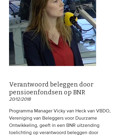
Verantwoord beleggen door
pensioenfondsen op BNR
20/12/2018
Programma Manager Vicky van Heck van VBDO,
Vereniging van Beleggers voor Duurzame
Ontwikkeling, geeft in een BNR uitzending
toelichting op verantwoord beleggen door