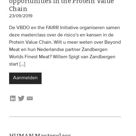
opportunities in the Protein Value
Chain
23/09/2019
De VBDO en the FAIRR Initiative organiseren samen
deze masterclass over de risico’s en kansen in de
Protein Value Chain. Wilt u meer weten over Beyond
Meat en hun Nederlandse partner Zandbergen
Worlds Finest Meat? Willem Spigt van Zandbergen
start […]
Aanmelden