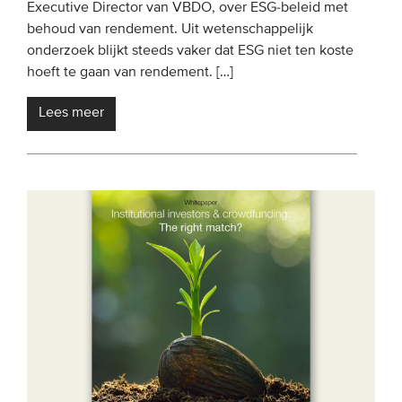
Executive Director van VBDO, over ESG-beleid met
behoud van rendement. Uit wetenschappelijk
onderzoek blijkt steeds vaker dat ESG niet ten koste
hoeft te gaan van rendement. […]
Lees meer