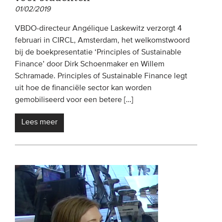
01/02/2019
VBDO-directeur Angélique Laskewitz verzorgt 4
februari in CIRCL, Amsterdam, het welkomstwoord
bij de boekpresentatie ‘Principles of Sustainable
Finance’ door Dirk Schoenmaker en Willem
Schramade. Principles of Sustainable Finance legt
uit hoe de financiële sector kan worden
gemobiliseerd voor een betere […]
Lees meer