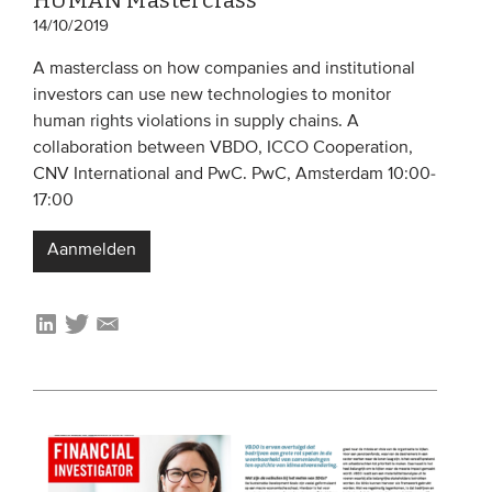
HUMAN Masterclass
14/10/2019
A masterclass on how companies and institutional
investors can use new technologies to monitor
human rights violations in supply chains. A
collaboration between VBDO, ICCO Cooperation,
CNV International and PwC. PwC, Amsterdam 10:00-
17:00
Aanmelden