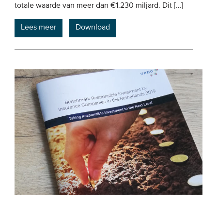
totale waarde van meer dan €1.230 miljard. Dit […]
Lees meer
Download