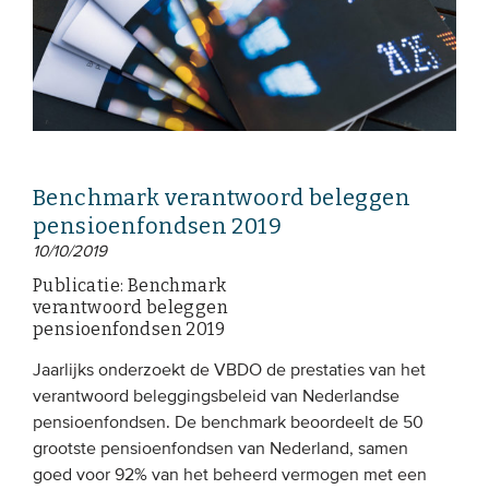
Benchmark verantwoord beleggen
pensioenfondsen 2019
10/10/2019
Publicatie: Benchmark
verantwoord beleggen
pensioenfondsen 2019
Jaarlijks onderzoekt de VBDO de prestaties van het
verantwoord beleggingsbeleid van Nederlandse
pensioenfondsen. De benchmark beoordeelt de 50
grootste pensioenfondsen van Nederland, samen
goed voor 92% van het beheerd vermogen met een