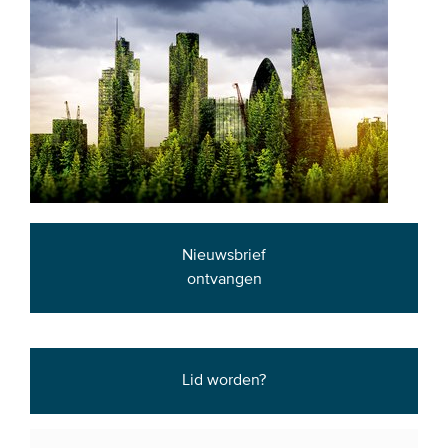
Nieuwsbrief
ontvangen
Lid worden?