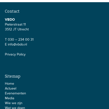
Contact
VBDO
Pieterstraat 11
3512 JT Utrecht
T 030 – 234 00 31
E
info@vbdo.nl
Privacy Policy
Sitemap
Home
Actueel
Evenementen
Media
Wie we zijn
Wat we doen