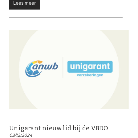
Lees meer
Unigarant nieuw lid bij de VBDO
03/12/2024