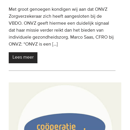
Met groot genoegen kondigen wij aan dat ONVZ
Zorgverzekeraar zich heeft aangesloten bij de
VBDO. ONVZ geeft hiermee een duidelijk signaal
dat haar missie verder reikt dan het bieden van
individuele gezondheidszorg. Marco Saas, CFRO bij
ONVZ: “ONVZ is een […]
Lees meer