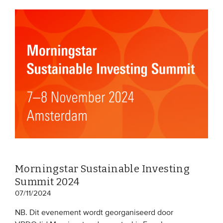
Morningstar Sustainable Investing
Summit 2024
07/11/2024
NB. Dit evenement wordt georganiseerd door