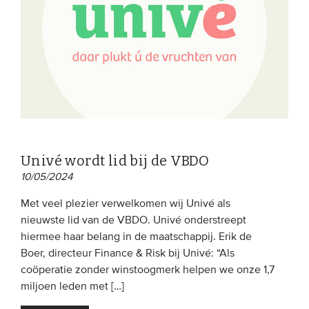
Univé wordt lid bij de VBDO
10/05/2024
Met veel plezier verwelkomen wij Univé als
nieuwste lid van de VBDO. Univé onderstreept
hiermee haar belang in de maatschappij. Erik de
Boer, directeur Finance & Risk bij Univé: “Als
coöperatie zonder winstoogmerk helpen we onze 1,7
miljoen leden met […]