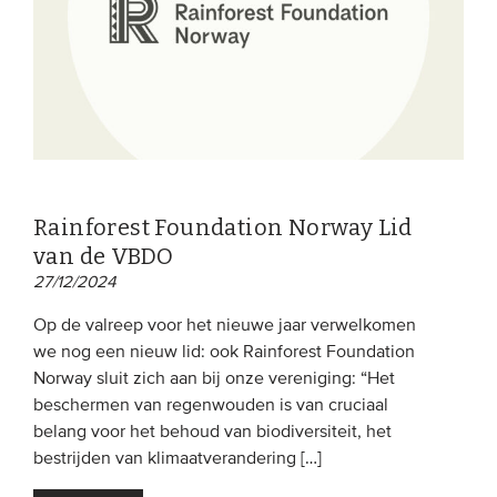
Rainforest Foundation Norway Lid
van de VBDO
27/12/2024
Op de valreep voor het nieuwe jaar verwelkomen
we nog een nieuw lid: ook Rainforest Foundation
Norway sluit zich aan bij onze vereniging: “Het
beschermen van regenwouden is van cruciaal
belang voor het behoud van biodiversiteit, het
bestrijden van klimaatverandering […]