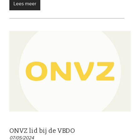
Lees meer
ONVZ lid bij de VBDO
07/05/2024