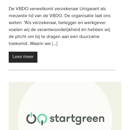
De VBDO verwelkomt verzekeraar Unigarant als
nieuwste lid van de VBDO. De organisatie laat ons
weten: “Als verzekeraar, belegger en werkgever
voelen wij de verantwoordelijkheid én hebben wij
de plicht om bij te dragen aan een duurzame
toekomst. Waarin we […]
Lees meer