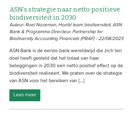
ASN’s strategie naar netto positieve
biodiversiteit in 2030
Auteur: Roel Nozeman, Hoofd team biodiversiteit, ASN
Bank & Programma Directeur, Partnership for
Biodiversity Accounting Financials (PBAF) - 22/08/2023
ASN Bank is de eerste bank wereldwijd die zich ten
doel heeft gesteld dat het totaal van haar
beleggingen in 2030 een netto positief effect op de
biodiversiteit realiseert. We praten over de strategie
van ASN voor het bereiken van […]
Lees meer