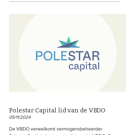
Polestar Capital lid van de VBDO
05/11/2024
De VBDO verwelkomt vermogensbeheerder