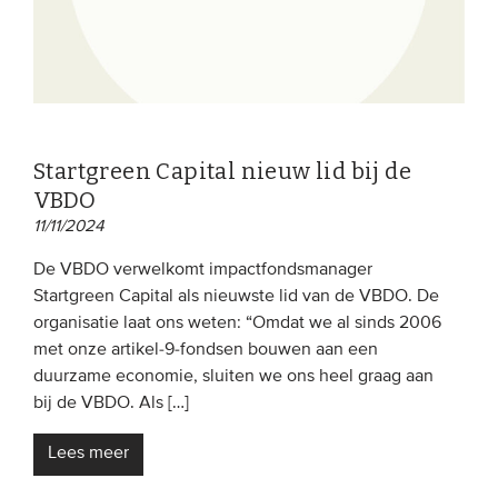
Startgreen Capital nieuw lid bij de
VBDO
11/11/2024
De VBDO verwelkomt impactfondsmanager
Startgreen Capital als nieuwste lid van de VBDO. De
organisatie laat ons weten: “Omdat we al sinds 2006
met onze artikel-9-fondsen bouwen aan een
duurzame economie, sluiten we ons heel graag aan
bij de VBDO. Als […]
Lees meer