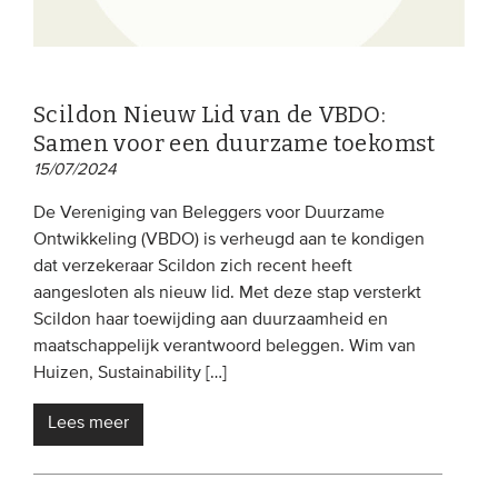
Scildon Nieuw Lid van de VBDO:
Samen voor een duurzame toekomst
15/07/2024
De Vereniging van Beleggers voor Duurzame
Ontwikkeling (VBDO) is verheugd aan te kondigen
dat verzekeraar Scildon zich recent heeft
aangesloten als nieuw lid. Met deze stap versterkt
Scildon haar toewijding aan duurzaamheid en
maatschappelijk verantwoord beleggen. Wim van
Huizen, Sustainability […]
Lees meer