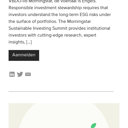
VBDO-lid Morningstar, de voertaal is Engels.
Responsible investment stewardship requires that
investors understand the long-term ESG risks under
the surface of portfolios. The Morningstar
Sustainable Investing Summit provides institutional
investors with cutting-edge research, expert
insights, […]
Aanmelden