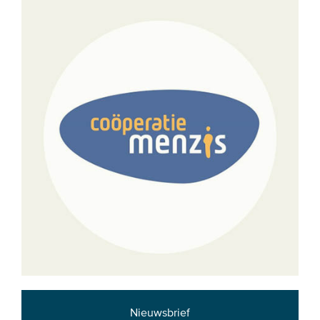
Nieuwsbrief