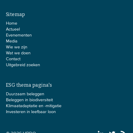
Sitemap
Home
Actueel
Evenementen
Media
Wie we zijn
Wat we doen
Contact
Uitgebreid zoeken
ESG thema pagina's
Duurzaam beleggen
Beleggen in biodiversiteit
Klimaatadaptatie en -mitigatie
Investeren in leefbaar loon