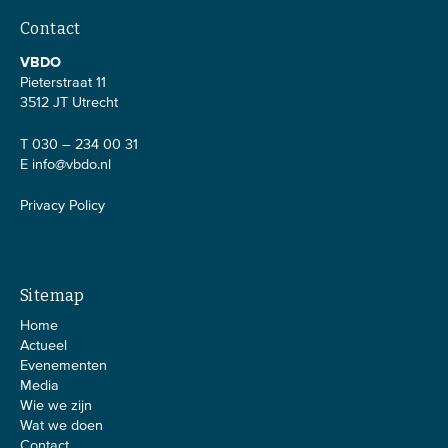
Contact
VBDO
Pieterstraat 11
3512 JT Utrecht
T 030 – 234 00 31
E
info@vbdo.nl
Privacy Policy
Sitemap
Home
Actueel
Evenementen
Media
Wie we zijn
Wat we doen
Contact