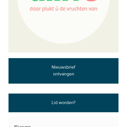
Nieuwsbrief
ontvangen
Lid worden?