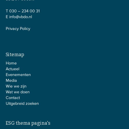
T 030 – 234 00 31
E
info@vbdo.nl
Privacy Policy
Sitemap
Home
Actueel
Evenementen
Media
Wie we zijn
Wat we doen
Contact
Uitgebreid zoeken
ESG thema pagina's