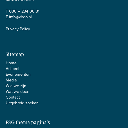
T 030 – 234 00 31
E
info@vbdo.nl
Privacy Policy
Sitemap
Home
Actueel
Evenementen
Media
Wie we zijn
Wat we doen
Contact
Uitgebreid zoeken
ESG thema pagina's