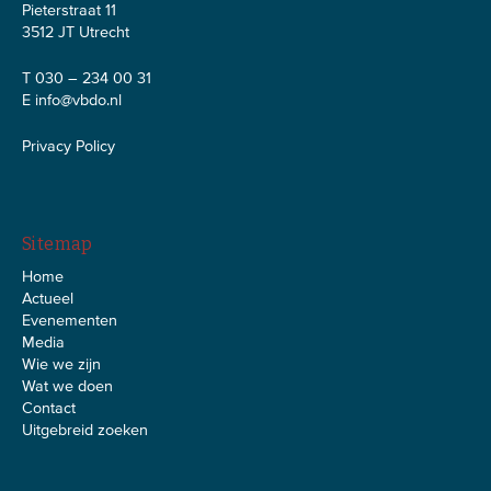
Pieterstraat 11
3512 JT Utrecht
T 030 – 234 00 31
E
info@vbdo.nl
Privacy Policy
Sitemap
Home
Actueel
Evenementen
Media
Wie we zijn
Wat we doen
Contact
Uitgebreid zoeken