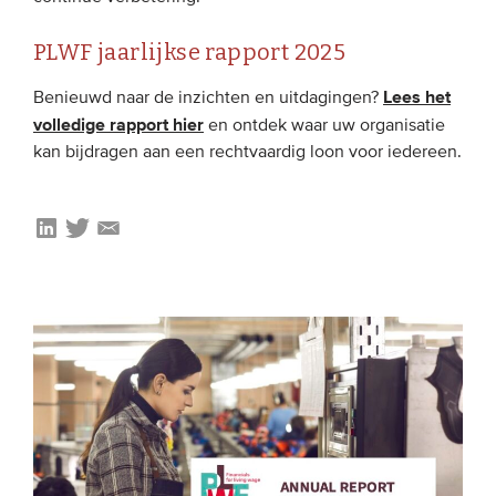
PLWF jaarlijkse rapport 2025
Lees het
Benieuwd naar de inzichten en uitdagingen?
volledige rapport hier
en ontdek waar uw organisatie
kan bijdragen aan een rechtvaardig loon voor iedereen.