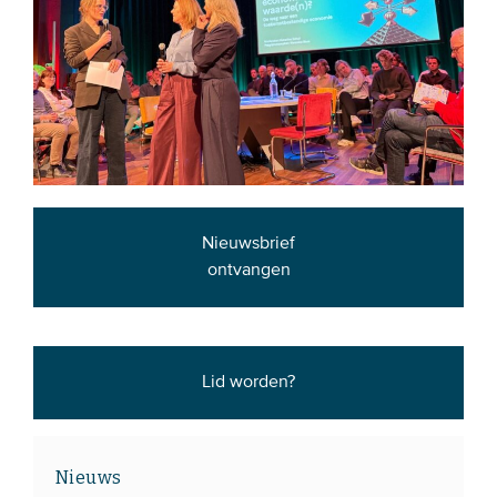
Nieuwsbrief
ontvangen
Lid worden?
Nieuws