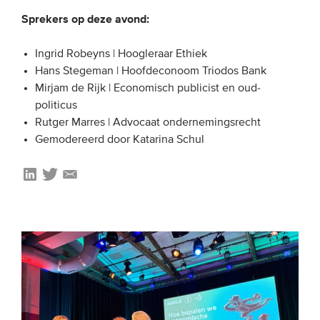
Sprekers op deze avond:
Ingrid Robeyns |
Hoogleraar Ethiek
Hans Stegeman |
Hoofdeconoom Triodos Bank
Mirjam de Rijk |
Economisch publicist en oud-
politicus
Rutger Marres |
Advocaat ondernemingsrecht
Gemodereerd door Katarina Schul