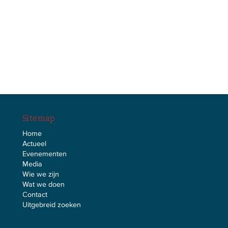
Sitemap
Home
Actueel
Evenementen
Media
Wie we zijn
Wat we doen
Contact
Uitgebreid zoeken