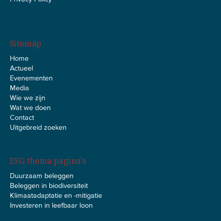
Sitemap
Home
Actueel
Evenementen
Media
Wie we zijn
Wat we doen
Contact
Uitgebreid zoeken
ESG thema pagina's
Duurzaam beleggen
Beleggen in biodiversiteit
Klimaatadaptatie en -mitigatie
Investeren in leefbaar loon