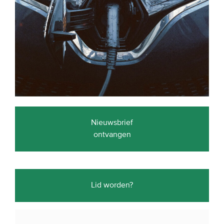
Nieuwsbrief
ontvangen
Lid worden?