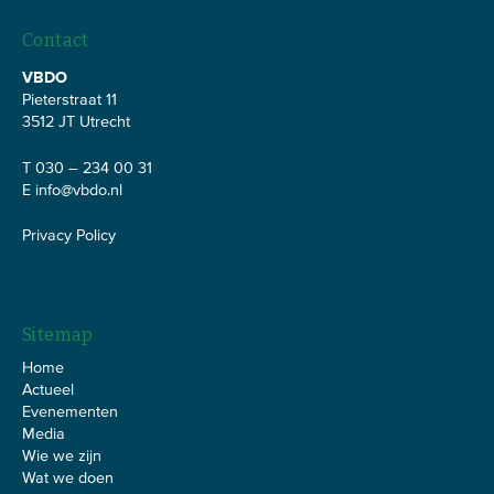
Contact
VBDO
Pieterstraat 11
3512 JT Utrecht
T 030 – 234 00 31
E
info@vbdo.nl
Privacy Policy
Sitemap
Home
Actueel
Evenementen
Media
Wie we zijn
Wat we doen