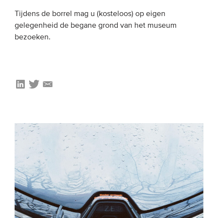
Tijdens de borrel mag u (kosteloos) op eigen
gelegenheid de begane grond van het museum
bezoeken.