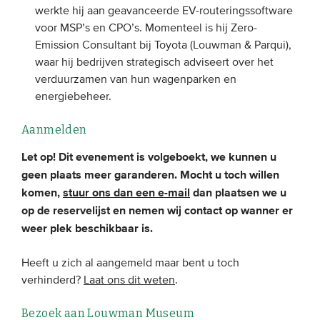
werkte hij aan geavanceerde EV-routeringssoftware
voor MSP’s en CPO’s. Momenteel is hij Zero-
Emission Consultant bij Toyota (Louwman & Parqui),
waar hij bedrijven strategisch adviseert over het
verduurzamen van hun wagenparken en
energiebeheer.
Aanmelden
Let op! Dit evenement is volgeboekt, we kunnen u
geen plaats meer garanderen. Mocht u toch willen
komen,
stuur ons dan een e-mail
dan plaatsen we u
op de reservelijst en nemen wij contact op wanner er
weer plek beschikbaar is.
Heeft u zich al aangemeld maar bent u toch
verhinderd?
Laat ons dit weten
.
Bezoek aan Louwman Museum