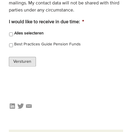
mailings. My contact data will not be shared with third
parties under any circumstance.
I would like to receive in due time:
*
Alles selecteren
Best Practices Guide Pension Funds
Versturen