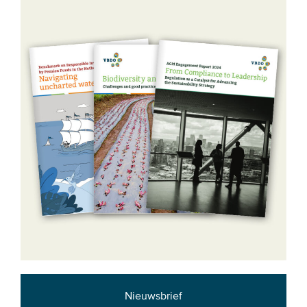
Nieuwsbrief