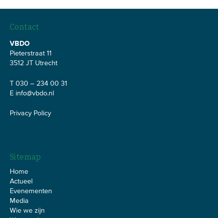
Contact
VBDO
Pieterstraat 11
3512 JT Utrecht
T 030 – 234 00 31
E
info@vbdo.nl
Privacy Policy
Sitemap
Home
Actueel
Evenementen
Media
Wie we zijn