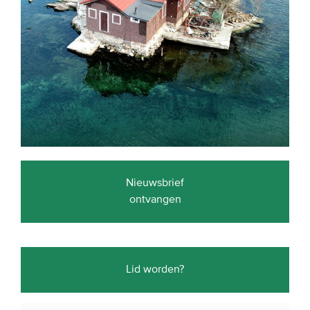
Nieuwsbrief
ontvangen
Lid worden?