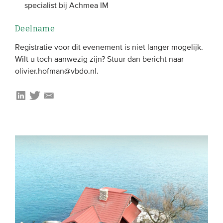
specialist bij Achmea IM
Deelname
Registratie voor dit evenement is niet langer mogelijk.
Wilt u toch aanwezig zijn? Stuur dan bericht naar
olivier.hofman@vbdo.nl.