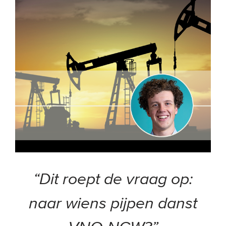
“Dit roept de vraag op:
naar wiens pijpen danst