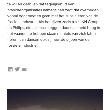
te willen gaan, en dat tegelijkertijd een
brancheorganisaties namens hen zegt dat overheden
vooral door moeten gaan met het subsidiëren van de
fossiele industrie. Als bedrijven zoals a.s.r., NN Group
en Philips, die allemaal zeggen duurzaamheid hoog in
het vaandel te hebben staan nu niets van zich laten
horen, dan dansen ook zij naar de pijpen van de
fossiele industrie.