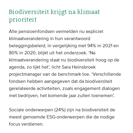
Biodiversiteit krijgt na klimaat
prioriteit
Alle pensioenfondsen vermelden nu expliciet
klimaatverandering in hun verantwoord
beleggingsbeleid, in vergelijking met 94% in 2021 en
80% in 2020, blijkt uit het onderzoek. ‘Na
klimaatverandering staat nu biodiversiteit hoog op de
agenda, zo lijkt het’, licht Sara Heinsbroek
projectmanager van de benchmark toe. ‘Verschillende
fondsen hebben aangegeven dat da biodiversiteit
gerelateerde activiteiten, zoals engagement dialogen
met bedrijven, het komende jaar zullen toenemen’.
Sociale onderwerpen (24%) zijn na biodiversiteit de
meest genoemde ESG-onderwerpen die de nodige
focus verdienen.