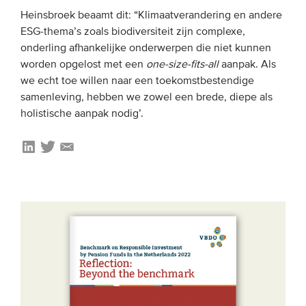
Heinsbroek beaamt dit: “Klimaatverandering en andere
ESG-thema’s zoals biodiversiteit zijn complexe,
onderling afhankelijke onderwerpen die niet kunnen
worden opgelost met een
one-size-fits-all
aanpak. Als
we echt toe willen naar een toekomstbestendige
samenleving, hebben we zowel een brede, diepe als
holistische aanpak nodig’.