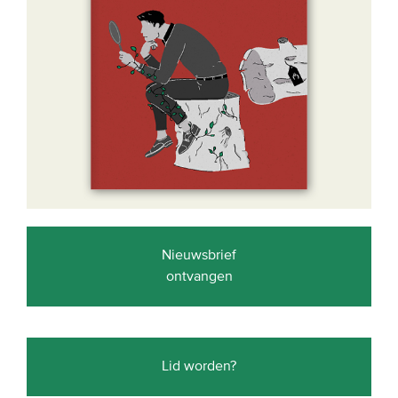
Nieuwsbrief
ontvangen
Lid worden?