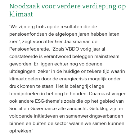
Noodzaak voor verdere verdieping op
klimaat
‘We zijn erg trots op de resultaten die de
pensioenfondsen de afgelopen jaren hebben laten
zien’, zegt voorzitter Ger Jaarsma van de
Pensioenfederatie. ‘Zoals VBDO vorig jaar al
constateerde is verantwoord beleggen mainstream
geworden. Er liggen echter nog voldoende
uitdagingen, zeker in de huidige onzekere tijd waarin
klimaatdoelen door de energiecrisis mogelijk onder
druk komen te staan. Het is belangrijk lange
termijndoelen in het oog te houden. Daarnaast vragen
ook andere ESG-thema’s zoals die op het gebied van
Social en Governance alle aandacht. Gelukkig zijn er
voldoende initiatieven en samenwerkingsverbanden
binnen en buiten de sector waarin we samen kunnen
optrekken.’