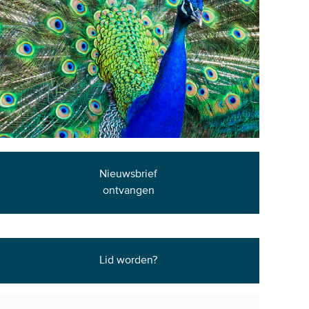
Nieuwsbrief
ontvangen
Lid worden?