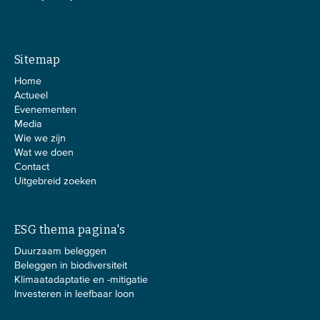
Sitemap
Home
Actueel
Evenementen
Media
Wie we zijn
Wat we doen
Contact
Uitgebreid zoeken
ESG thema pagina's
Duurzaam beleggen
Beleggen in biodiversiteit
Klimaatadaptatie en -mitigatie
Investeren in leefbaar loon