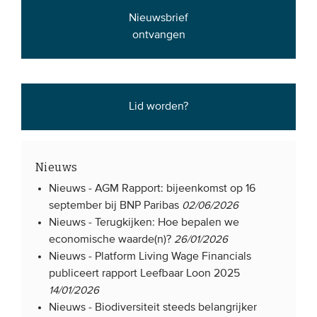
Nieuwsbrief
ontvangen
Lid worden?
Nieuws
Nieuws -
AGM Rapport: bijeenkomst op 16
september bij BNP Paribas
02/06/2026
Nieuws -
Terugkijken: Hoe bepalen we
economische waarde(n)?
26/01/2026
Nieuws -
Platform Living Wage Financials
publiceert rapport Leefbaar Loon 2025
14/01/2026
Nieuws -
Biodiversiteit steeds belangrijker