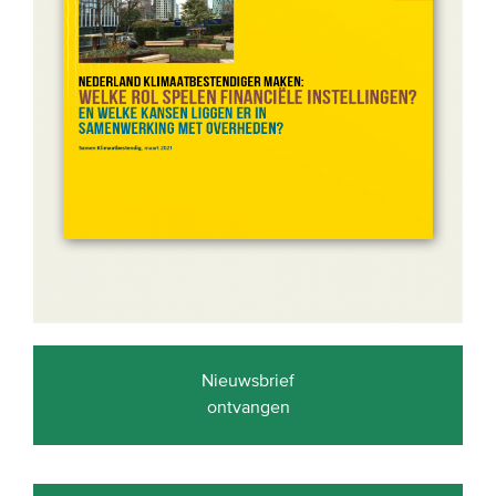
Nieuwsbrief
ontvangen