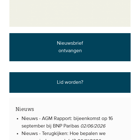
Nieuwsbrief
ontvangen
Lid worden?
Nieuws
Nieuws -
AGM Rapport: bijeenkomst op 16
september bij BNP Paribas
02/06/2026
Nieuws -
Terugkijken: Hoe bepalen we