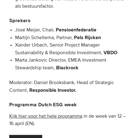
als bestuursfactor.
Sprekers
Pensioenfederatie
José Meijer, Chair,
Pels Rijcken
Martijn Scheltema, Partner,
Xander Urbach, Senior Project Manager
VBDO
Sustainability & Responsible Investment,
Marta Jankovic Director, EMEA Investment
Blackrock
Stewardship team,
Moderator: Daniel Brooksbank, Head of Strategic
Responsible Investor.
Content,
Programma Dutch ESG week
Kijk hier voor het hele programma
in de week van 12 –
16 april (EN).