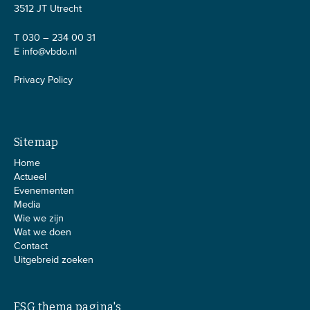
3512 JT Utrecht
T 030 – 234 00 31
E
info@vbdo.nl
Privacy Policy
Sitemap
Home
Actueel
Evenementen
Media
Wie we zijn
Wat we doen
Contact
Uitgebreid zoeken
ESG thema pagina's