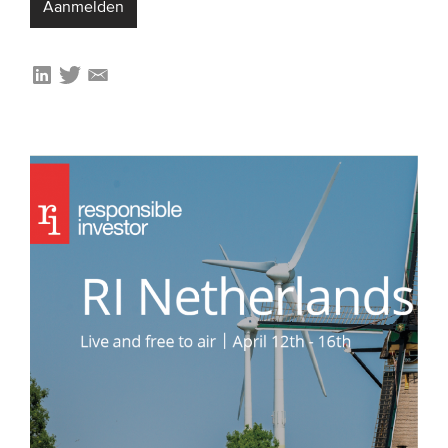
Aanmelden