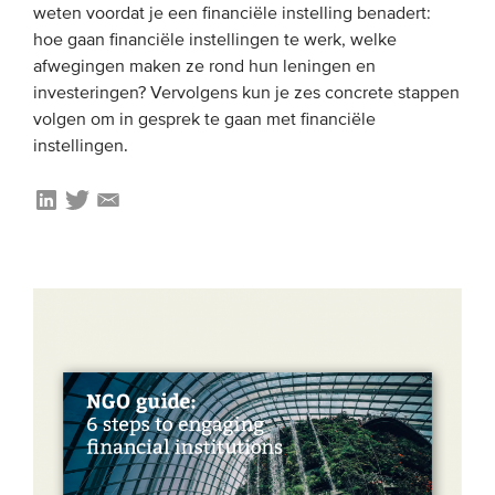
weten voordat je een financiële instelling benadert:
hoe gaan financiële instellingen te werk, welke
afwegingen maken ze rond hun leningen en
investeringen? Vervolgens kun je zes concrete stappen
volgen om in gesprek te gaan met financiële
instellingen.