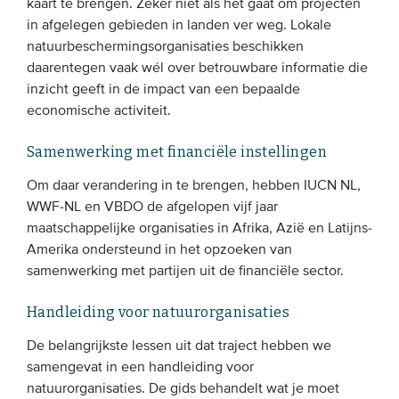
kaart te brengen. Zeker niet als het gaat om projecten
in afgelegen gebieden in landen ver weg. Lokale
natuurbeschermingsorganisaties beschikken
daarentegen vaak wél over betrouwbare informatie die
inzicht geeft in de impact van een bepaalde
economische activiteit.
Samenwerking met financiële instellingen
Om daar verandering in te brengen, hebben IUCN NL,
WWF-NL en VBDO de afgelopen vijf jaar
maatschappelijke organisaties in Afrika, Azië en Latijns-
Amerika ondersteund in het opzoeken van
samenwerking met partijen uit de financiële sector.
Handleiding voor natuurorganisaties
De belangrijkste lessen uit dat traject hebben we
samengevat in een handleiding voor
natuurorganisaties. De gids behandelt wat je moet