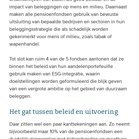
impact van beleggingen op mens en milieu. Daarnaast
maken alle pensioenfondsen gebruik van bewuste
uitsluiting van bepaalde bedrijven en sectoren in hun
beleggingsstrategie die als schadelijk worden
gekenmerkt voor mens of milieu, zoals tabak of
wapenhandel.
Tot slot kan ruim 4 van de 5 fondsen aantonen dat ze
binnen het beleid van hun aandelenportefeuille
gebruik maken van ESG-integratie, waarin
doelstellingen worden geformuleerd die blijk geven
van een vergrote ambitie op het gebied van duurzaam
beleggen.
Het gat tussen beleid en uitvoering
Daar zitten wel een paar kanttekeningen aan. Zo neemt
bijvoorbeeld maar 10% van de pensioenfondsen een