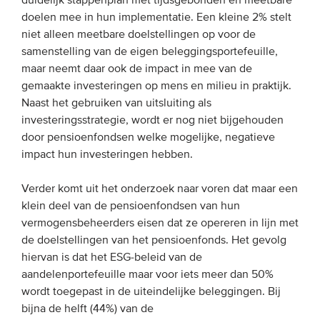
duidelijk stappenplan met tijdsgebonden en meetbare
doelen mee in hun implementatie. Een kleine 2% stelt
niet alleen meetbare doelstellingen op voor de
samenstelling van de eigen beleggingsportefeuille,
maar neemt daar ook de impact in mee van de
gemaakte investeringen op mens en milieu in praktijk.
Naast het gebruiken van uitsluiting als
investeringsstrategie, wordt er nog niet bijgehouden
door pensioenfondsen welke mogelijke, negatieve
impact hun investeringen hebben.
Verder komt uit het onderzoek naar voren dat maar een
klein deel van de pensioenfondsen van hun
vermogensbeheerders eisen dat ze opereren in lijn met
de doelstellingen van het pensioenfonds. Het gevolg
hiervan is dat het ESG-beleid van de
aandelenportefeuille maar voor iets meer dan 50%
wordt toegepast in de uiteindelijke beleggingen. Bij
bijna de helft (44%) van de