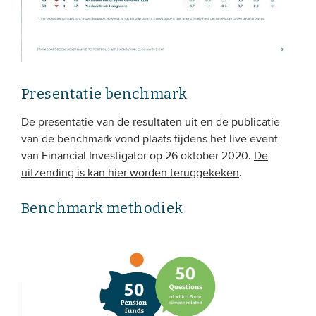
Presentatie benchmark
De presentatie van de resultaten uit en de publicatie
van de benchmark vond plaats tijdens het live event
van Financial Investigator op 26 oktober 2020.
De
uitzending is kan hier worden teruggekeken
.
Benchmark methodiek