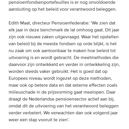
pensioenfondsenportefeuilles is er nog onvoldoende
aansluiting op het beleid voor verantwoord beleggen.
Edith Maat, directeur Pensioenfederatie: ‘We zien dat
elk jaar in deze benchmark de lat omhoog gaat. Dit jaar
zijn ook nieuwe zaken uitgevraagd. Waar het opstellen
van beleid bij de meeste fondsen op orde blijkt, is het
nu zaak om ook aantoonbaar te maken hoe beleid tot
uitvoering is en wordt gebracht. De meetmethodes die
daarvoor zijn ontwikkeld en verder in ontwikkeling zijn,
worden steeds vaker gebruikt. Het is goed dat op
Europees niveau wordt ingezet op deze methoden,
maar ook op betere data en dat externe effecten zoals
milieuschade in de prijsvorming gaat meelopen. Daar
draagt de Nederlandse pensioensector actief aan bij,
omdat dit de uitvoering van het verantwoord beleggen
verder verbetert. We verwachten dan ook volgend jaar
weer een stap vooruit te zien’.