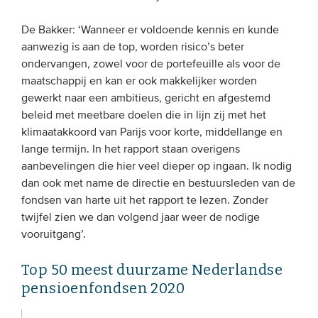
De Bakker: ‘Wanneer er voldoende kennis en kunde
aanwezig is aan de top, worden risico’s beter
ondervangen, zowel voor de portefeuille als voor de
maatschappij en kan er ook makkelijker worden
gewerkt naar een ambitieus, gericht en afgestemd
beleid met meetbare doelen die in lijn zij met het
klimaatakkoord van Parijs voor korte, middellange en
lange termijn. In het rapport staan overigens
aanbevelingen die hier veel dieper op ingaan. Ik nodig
dan ook met name de directie en bestuursleden van de
fondsen van harte uit het rapport te lezen. Zonder
twijfel zien we dan volgend jaar weer de nodige
vooruitgang’.
Top 50 meest duurzame Nederlandse
pensioenfondsen 2020