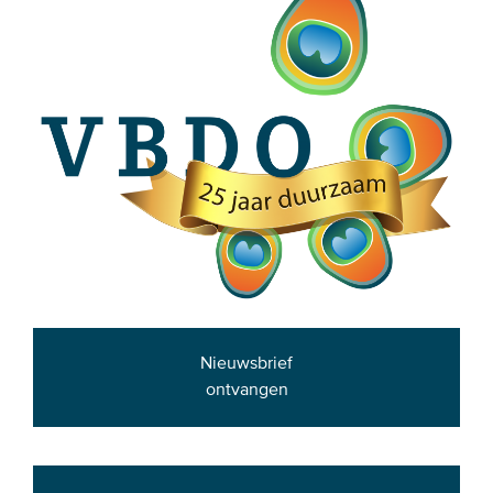
Nieuwsbrief
ontvangen