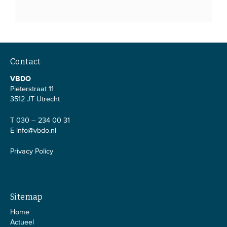
Contact
VBDO
Pieterstraat 11
3512 JT Utrecht
T 030 – 234 00 31
E
info@vbdo.nl
Privacy Policy
Sitemap
Home
Actueel