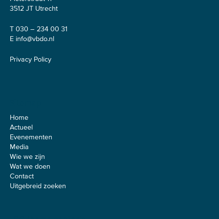
3512 JT Utrecht
T 030 – 234 00 31
E
info@vbdo.nl
Privacy Policy
Sitemap
Home
Actueel
Evenementen
Media
Wie we zijn
Wat we doen
Contact
Uitgebreid zoeken