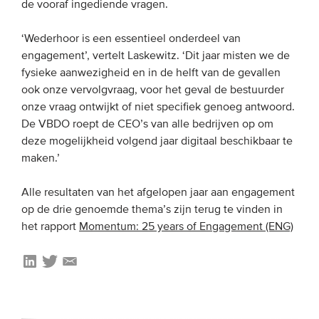
de vooraf ingediende vragen.
‘Wederhoor is een essentieel onderdeel van
engagement’, vertelt Laskewitz. ‘Dit jaar misten we de
fysieke aanwezigheid en in de helft van de gevallen
ook onze vervolgvraag, voor het geval de bestuurder
onze vraag ontwijkt of niet specifiek genoeg antwoord.
De VBDO roept de CEO’s van alle bedrijven op om
deze mogelijkheid volgend jaar digitaal beschikbaar te
maken.’
Alle resultaten van het afgelopen jaar aan engagement
op de drie genoemde thema’s zijn terug te vinden in
het rapport
Momentum: 25 years of Engagement (ENG)