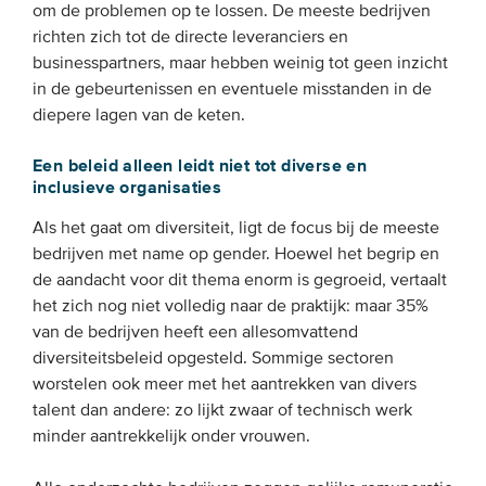
om de problemen op te lossen. De meeste bedrijven
richten zich tot de directe leveranciers en
businesspartners, maar hebben weinig tot geen inzicht
in de gebeurtenissen en eventuele misstanden in de
diepere lagen van de keten.
Een beleid alleen leidt niet tot diverse en
inclusieve organisaties
Als het gaat om diversiteit, ligt de focus bij de meeste
bedrijven met name op gender. Hoewel het begrip en
de aandacht voor dit thema enorm is gegroeid, vertaalt
het zich nog niet volledig naar de praktijk: maar 35%
van de bedrijven heeft een allesomvattend
diversiteitsbeleid opgesteld. Sommige sectoren
worstelen ook meer met het aantrekken van divers
talent dan andere: zo lijkt zwaar of technisch werk
minder aantrekkelijk onder vrouwen.