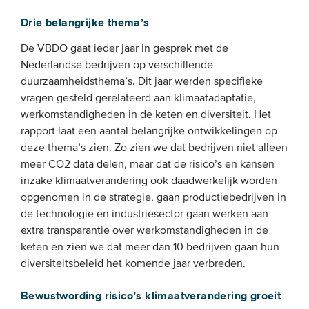
Drie belangrijke thema’s
De VBDO gaat ieder jaar in gesprek met de
Nederlandse bedrijven op verschillende
duurzaamheidsthema’s. Dit jaar werden specifieke
vragen gesteld gerelateerd aan klimaatadaptatie,
werkomstandigheden in de keten en diversiteit. Het
rapport laat een aantal belangrijke ontwikkelingen op
deze thema’s zien. Zo zien we dat bedrijven niet alleen
meer CO2 data delen, maar dat de risico’s en kansen
inzake klimaatverandering ook daadwerkelijk worden
opgenomen in de strategie, gaan productiebedrijven in
de technologie en industriesector gaan werken aan
extra transparantie over werkomstandigheden in de
keten en zien we dat meer dan 10 bedrijven gaan hun
diversiteitsbeleid het komende jaar verbreden.
Bewustwording risico’s klimaatverandering groeit