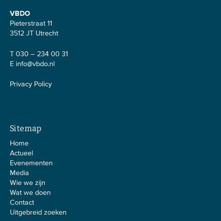
VBDO
Pieterstraat 11
3512 JT Utrecht
T 030 – 234 00 31
E
info@vbdo.nl
Privacy Policy
Sitemap
Home
Actueel
Evenementen
Media
Wie we zijn
Wat we doen
Contact
Uitgebreid zoeken