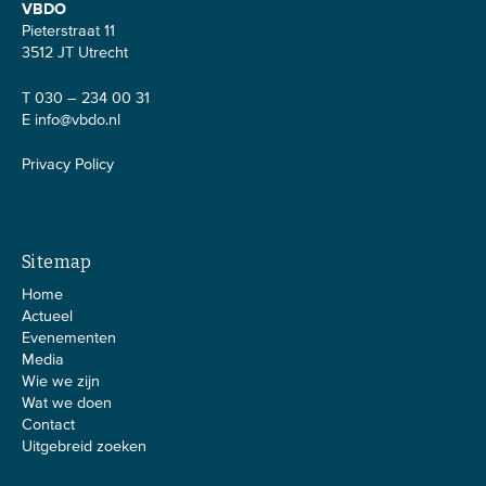
VBDO
Pieterstraat 11
3512 JT Utrecht
T 030 – 234 00 31
E
info@vbdo.nl
Privacy Policy
Sitemap
Home
Actueel
Evenementen
Media
Wie we zijn
Wat we doen
Contact
Uitgebreid zoeken