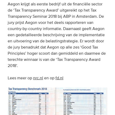
Aegon krijgt als eerste bedrijf uit de financiële sector
de ‘Tax Transparency Award’ uitgereikt op het Tax
Transparency Seminar 2018 bij ABP in Amsterdam. De
jury prijst Aegon voor het deels rapporteren van
country-by-country informatie. Daarnaast geeft Aegon
een gedetailleerde beschrijving van de implementatie
en uitvoering van de belastingstrategie. Er wordt door
de jury benadrukt dat Aegon op alle zes ‘Good Tax
Principles’ hoger scoort dan gemiddeld en daarmee de
terechte winnaar is van de ‘Tax Transparency Award
2018’.
Lees meer op
nrc.nl
en op
fd.nl